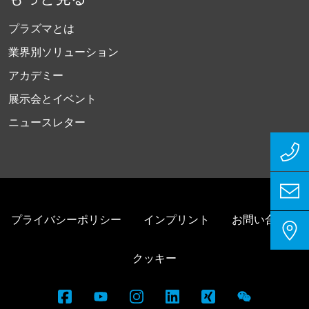
プラズマとは
業界別ソリューション
アカデミー
展示会とイベント
ニュースレター
プライバシーポリシー
インプリント
お問い合わせ
クッキー