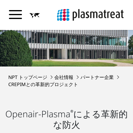
NPT トップページ
会社情報
パートナー企業
CREPIMとの革新的プロジェクト
Openair-Plasma
による革新的
®
な防火