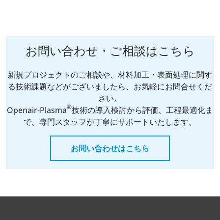
お問い合わせ・ご相談はこちら
新規プロジェクトのご相談や、材料加工・表面処理に関す
る技術課題などがございましたら、お気軽にお問合せくだ
さい。
®
Openair-Plasma
技術の導入検討から評価、工程最適化ま
で、専門スタッフが丁寧にサポートいたします。
お問い合わせはこちら