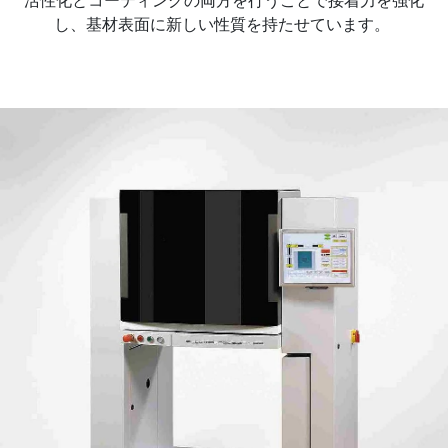
し、基材表面に新しい性質を持たせています。