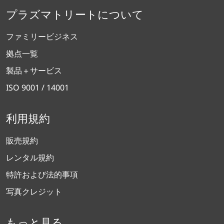
プラズマトリートについて
ファミリービジネス
拠点一覧
製品＋サービス
ISO 9001 / 14001
利用規約
販売規約
レンタル規約
特許および法的事項
写真クレジット
もっと見る