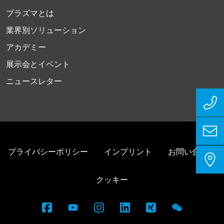
プラズマとは
業界別ソリューション
アカデミー
展示会とイベント
ニュースレター
プライバシーポリシー
インプリント
お問い合わせ
クッキー