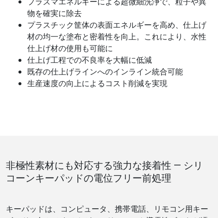
プラズマエネルギーによる超微細洗浄で、粒子や異
物を確実に除去
プラスチック筐体の表面エネルギーを高め、仕上げ
材の均一な塗布と密着性を向上。これにより、水性
仕上げ材の使用も可能に
仕上げ工程での不良率を大幅に低減
既存の仕上げラインへのインライン統合可能
生産速度の向上によるコスト削減を実現
非極性素材にも対応する強力な接着性 ― シリ
コーンキーパッドの電位フリー前処理
キーパッドは、コンピュータ、携帯電話、リモコン用キー