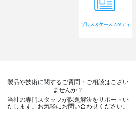
製品や技術に関するご質問・ご相談はござい
ませんか？
当社の専門スタッフが課題解決をサポートい
たします。お気軽にお問い合わせください。