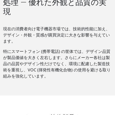
処理 ― 優れた外観と品質の実
現
現在の消費者向け電子機器市場では、技術的性能に加え、
デザイン・外観・質感が購買決定に大きな影響を与えてい
ます。
特にスマートフォン (携帯電話) の筐体では、デザイン品質
が製品価値を大きく左右します。さらにメーカー各社は製
品の品質やデザイン性だけでなく、環境に配慮した製造技
術を重視し、VOC (揮発性有機化合物) の使用を避ける取り
組みを強化しています。