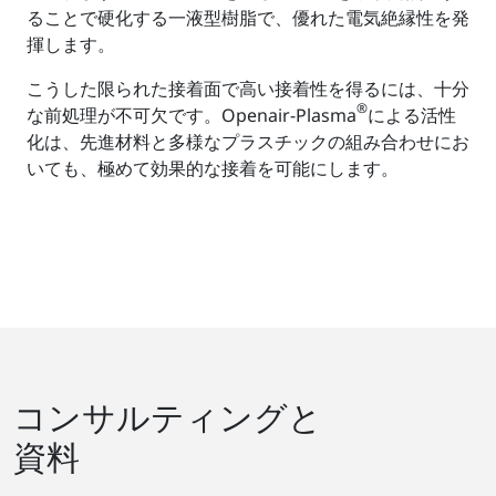
ることで硬化する一液型樹脂で、優れた電気絶縁性を発
揮します。
こうした限られた接着面で高い接着性を得るには、十分
®
な前処理が不可欠です。Openair-Plasma
による活性
化は、先進材料と多様なプラスチックの組み合わせにお
いても、極めて効果的な接着を可能にします。
コンサルティングと
資料