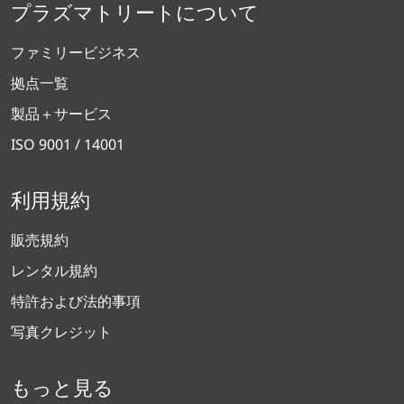
プラズマトリートについて
ファミリービジネス
拠点一覧
製品＋サービス
ISO 9001 / 14001
利用規約
販売規約
レンタル規約
特許および法的事項
写真クレジット
もっと見る