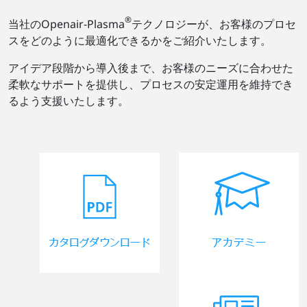
®
当社のOpenair-Plasma
テクノロジーが、お客様のプロセ
スをどのように最適化できるかをご紹介いたします。
アイデア段階から導入後まで、お客様のニーズに合わせた
柔軟なサポートを提供し、プロセスの安定運用を維持でき
るよう支援いたします。