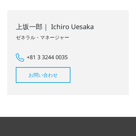
上坂一郎｜ Ichiro Uesaka
ゼネラル・マネージャー
+81 3 3244 0035
お問い合わせ