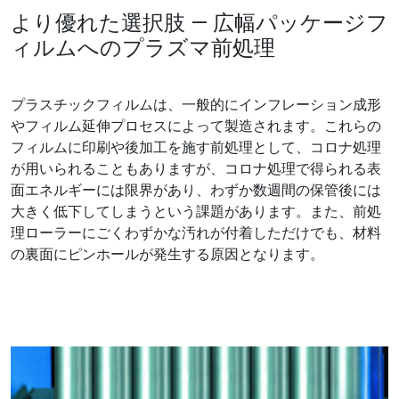
より優れた選択肢 ― 広幅パッケージフ
ィルムへのプラズマ前処理
プラスチックフィルムは、一般的にインフレーション成形
やフィルム延伸プロセスによって製造されます。これらの
フィルムに印刷や後加工を施す前処理として、コロナ処理
が用いられることもありますが、コロナ処理で得られる表
面エネルギーには限界があり、わずか数週間の保管後には
大きく低下してしまうという課題があります。また、前処
理ローラーにごくわずかな汚れが付着しただけでも、材料
の裏面にピンホールが発生する原因となります。