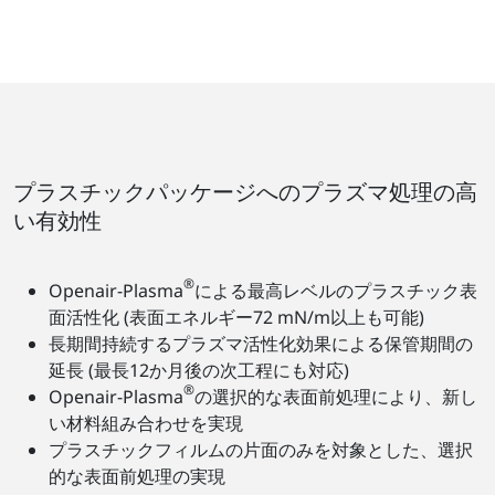
プラスチックパッケージへのプラズマ処理の高
い有効性
®
Openair-Plasma
による最高レベルのプラスチック表
面活性化 (表面エネルギー72 mN/m以上も可能)
長期間持続するプラズマ活性化効果による保管期間の
延長 (最長12か月後の次工程にも対応)
®
Openair-Plasma
の選択的な表面前処理により、新し
い材料組み合わせを実現
プラスチックフィルムの片面のみを対象とした、選択
的な表面前処理の実現