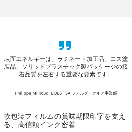
表面エネルギーは、ラミネート加工品、ニス塗
装品、ソリッドプラスチック製パッケージの接
着品質を左右する重要な要素です。
Philippe Millioud, BOBST SA フォルダーグルア事業部
軟包装フィルムの賞味期限印字を支え
る、高信頼インク密着