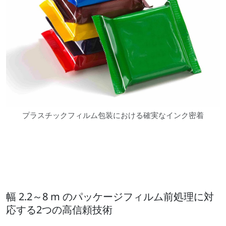
プラスチックフィルム包装における確実なインク密着
幅 2.2～8 m のパッケージフィルム前処理に対
応する2つの高信頼技術