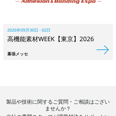
2026年09月30日 - 02日
高機能素材WEEK【東京】2026
幕張メッセ
製品や技術に関するご質問・ご相談はござい
ませんか？