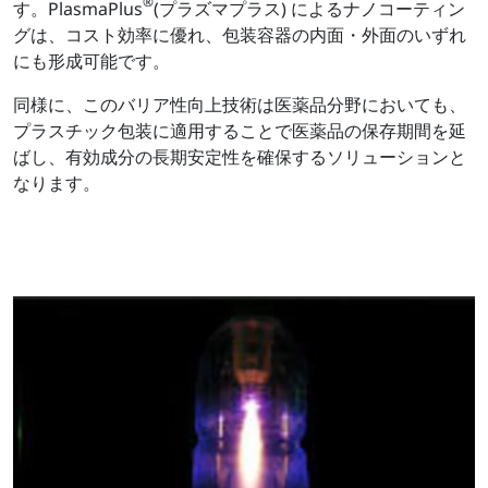
®
す。PlasmaPlus
(プラズマプラス) によるナノコーティン
グは、コスト効率に優れ、包装容器の内面・外面のいずれ
にも形成可能です。
同様に、このバリア性向上技術は医薬品分野においても、
プラスチック包装に適用することで医薬品の保存期間を延
ばし、有効成分の長期安定性を確保するソリューションと
なります。