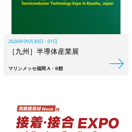
2026年09月30日 - 01日
［九州］半導体産業展
マリンメッセ福岡 A・B館