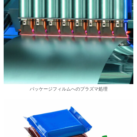
パッケージフィルムへのプラズマ処理