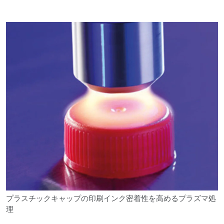
プラスチックキャップの印刷インク密着性を高めるプラズマ処
理