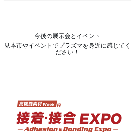
今後の展示会とイベント
見本市やイベントでプラズマを身近に感じてく
ださい！