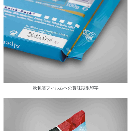
軟包装フィルムへの賞味期限印字