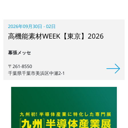
2026年09月30日 - 02日
高機能素材WEEK【東京】2026
幕張メッセ
〒261-8550
千葉県千葉市美浜区中瀬2-1