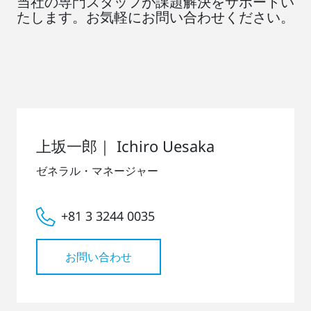
当社の専門スタッフが課題解決をサポートい
たします。お気軽にお問い合わせください。
上坂一郎｜ Ichiro Uesaka
ゼネラル・マネージャー
+81 3 3244 0035
お問い合わせ