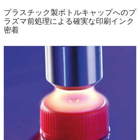
プラスチック製ボトルキャップへのプ
ラズマ前処理による確実な印刷インク
密着