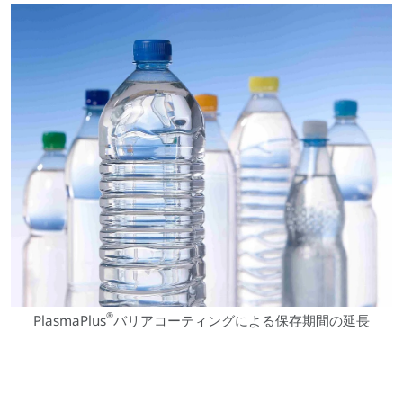
®
PlasmaPlus
バリアコーティングによる保存期間の延長