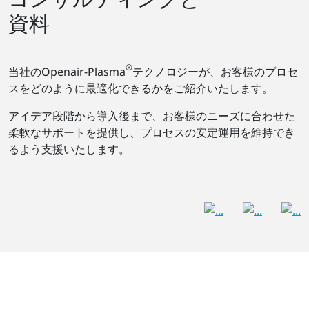
資料
®
当社のOpenair-Plasma
テクノロジーが、お客様のプロセ
スをどのように最適化できるかをご紹介いたします。
アイデア段階から導入後まで、お客様のニーズに合わせた
柔軟なサポートを提供し、プロセスの安定運用を維持でき
るよう支援いたします。