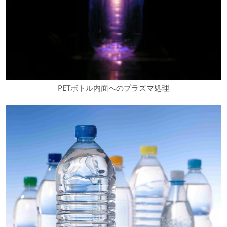
PETボトル内面へのプラズマ処理