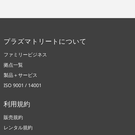
プラズマトリートについて
ファミリービジネス
拠点一覧
製品＋サービス
ISO 9001 / 14001
利用規約
販売規約
レンタル規約