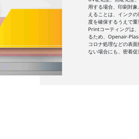
用する場合、印刷対象
えることは、インクの
度を確保するうえで重要で
Printコーティング
るため、Openair-Pla
コロナ処理などの表面
ない場合にも、密着促