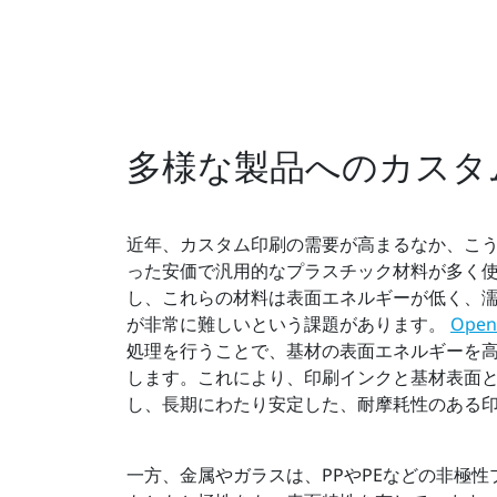
多様な製品へのカスタ
近年、カスタム印刷の需要が高まるなか、こう
った安価で汎用的なプラスチック材料が多く
し、これらの材料は表面エネルギーが低く、
が非常に難しいという課題があります。
Open
処理を行うことで、基材の表面エネルギーを
します。これにより、印刷インクと基材表面
し、長期にわたり安定した、耐摩耗性のある
一方、金属やガラスは、PPやPEなどの非極