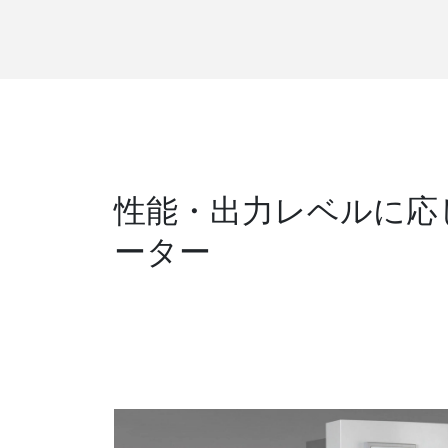
性能・出力レベルに応
ーター