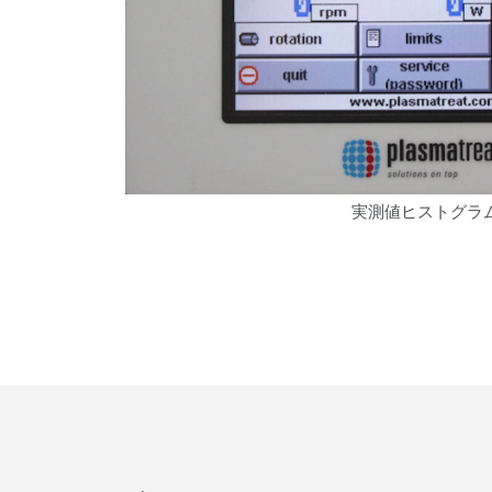
実測値ヒストグラ