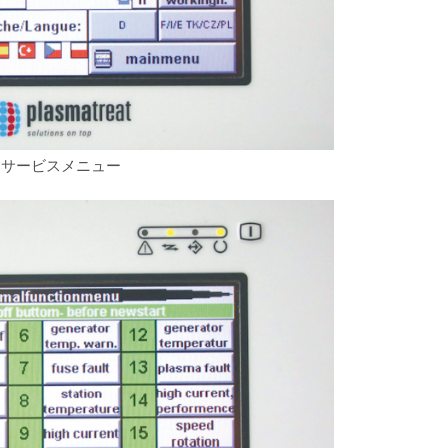
サービスメニュー