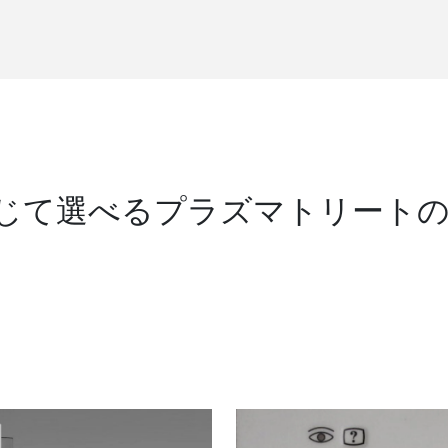
じて選べるプラズマトリート