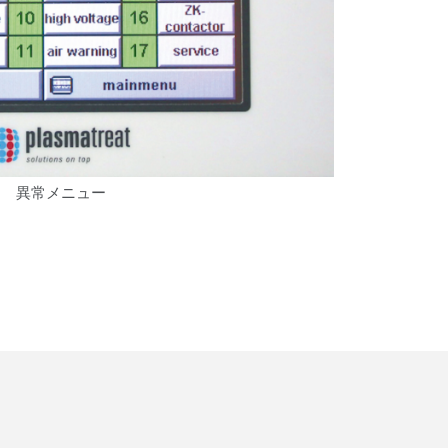
異常メニュー