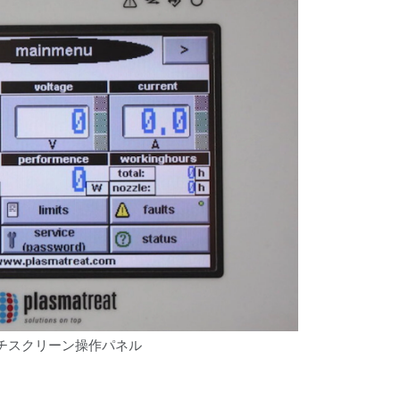
チスクリーン操作パネル