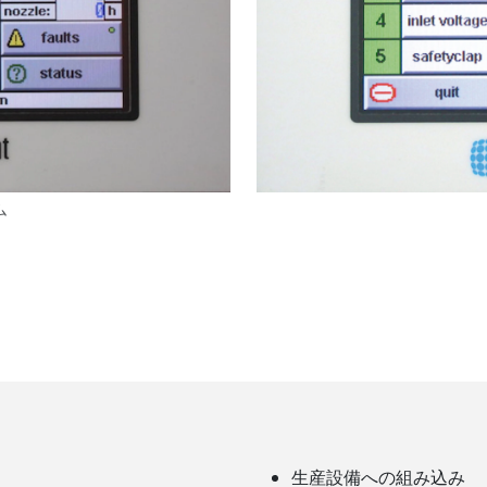
ム
生産設備への組み込み