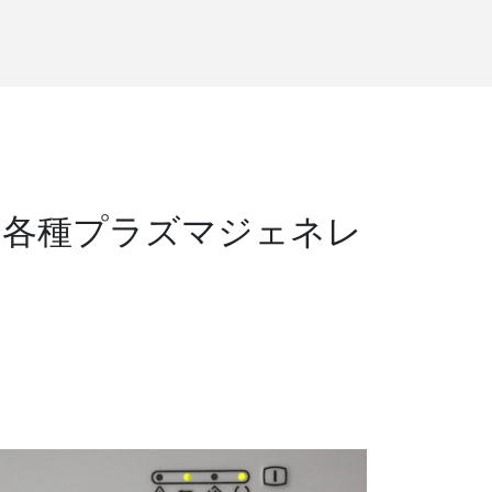
の各種プラズマジェネレ