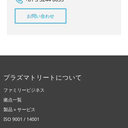
お問い合わせ
プラズマトリートについて
ファミリービジネス
拠点一覧
製品＋サービス
ISO 9001 / 14001