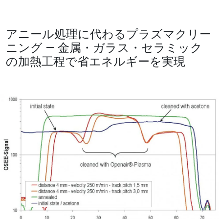
アニール処理に代わるプラズマクリー
ニング ― 金属・ガラス・セラミック
の加熱工程で省エネルギーを実現