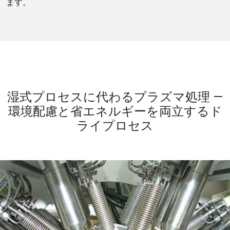
ます。
湿式プロセスに代わるプラズマ処理 ―
環境配慮と省エネルギーを両立するド
ライプロセス