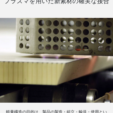
プラズマを用いた新素材の確実な接合
軽量構造の目的は、製品の製造・組立・輸送・使用とい