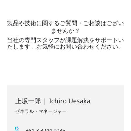
製品や技術に関するご質問・ご相談はござい
ませんか？
当社の専門スタッフが課題解決をサポートい
たします。お気軽にお問い合わせください。
上坂一郎｜ Ichiro Uesaka
ゼネラル・マネージャー
+81 3 3244 0035