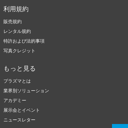
利用規約
販売規約
レンタル規約
特許および法的事項
写真クレジット
もっと見る
プラズマとは
業界別ソリューション
アカデミー
展示会とイベント
ニュースレター