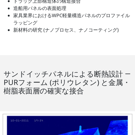
トラック上部構造体の構造接合
造船用パネルの表面処理
家具業界におけるWPC軽量構造パネルのプロファイル
ラッピング
新材料の研究 (ナノプロセス、ナノコーティング)
サンドイッチパネルによる断熱設計 ―
PURフォーム (ポリウレタン) と金属・
樹脂表面層の確実な接合