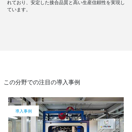
れており、安定した接合品質と高い生産信頼性を実現し
ています。
この分野での注目の導入事例
導入事例