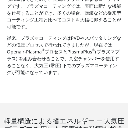
グです。プラズマコーティングでは、表面に新たな機能
を付与することができ、多くの場合、塗装などの従来型
コーティング工程と比べてコストを大幅に抑えることが
可能です。
従来、プラズマコーティングはPVDやスパッタリングな
どの低圧プロセスで行われてきましたが、現在では
®
®
Openair-Plasma
プロセスとPlasmaPlus
(プラズマプ
ラス) を組み合わせることで、真空チャンバーを使用す
ることなく、大気圧 (常圧) 下でのプラズマコーティン
グが可能になっています。
軽量構造による省エネルギー ― 大気圧