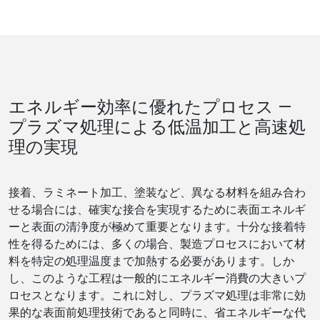
エネルギー効率に優れたプロセス ―
プラズマ処理による低温加工と高速処
理の実現
接着、ラミネート加工、塗装など、異なる材料を組み合わ
せる場合には、確実な接合を実現するために表面エネルギ
ーと表面の清浄度が極めて重要となります。十分な接着特
性を得るためには、多くの場合、製造プロセスにおいて材
料を特定の処理温度まで加熱する必要があります。しか
し、このような工程は一般的にエネルギー消費の大きいプ
ロセスとなります。これに対し、プラズマ処理は非常に効
果的な表面前処理技術であると同時に、省エネルギーな代