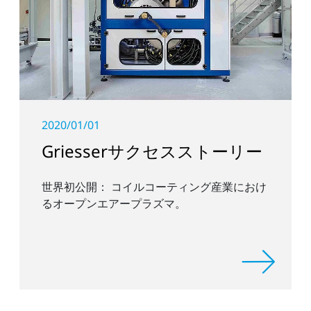
2020/01/01
Griesserサクセスストーリー
世界初公開： コイルコーティング産業におけ
るオープンエアープラズマ。