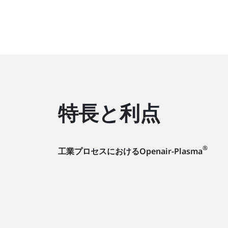
特長と利点
®
工業プロセスにおけるOpenair-Plasma