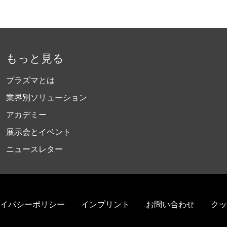
もっと見る
プラズマとは
業界別ソリューション
アカデミー
展示会とイベント
ニュースレター
イバシーポリシー
インプリント
お問い合わせ
クッ