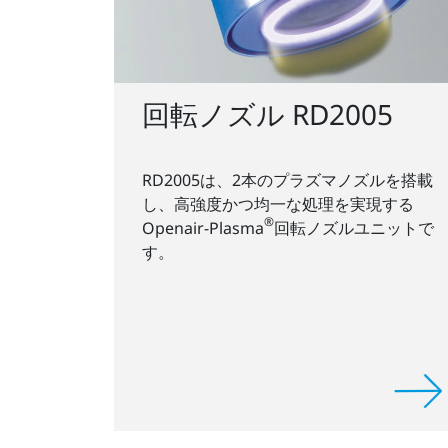
回転ノズル RD2005
RD2005は、2本のプラズマノズルを搭載
し、高強度かつ均一な処理を実現する
®
Openair-Plasma
回転ノズルユニットで
す。