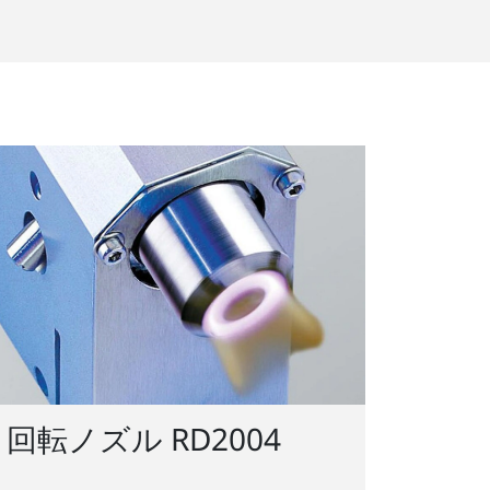
回転ノズル RD2004