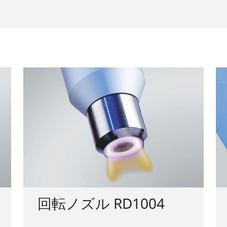
回転ノズル RD1004