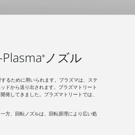
lasma
ノズル
®
射するために用いられます。プラズマは、ステ
ヘッドから送り出されます。プラズマトリート
を開発してきました。プラズマトリートでは、
。一方、回転ノズルは、回転原理により広い処