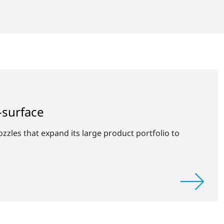
-surface
zzles that expand its large product portfolio to