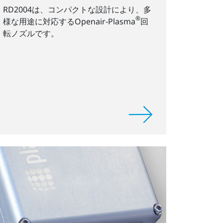
RD2004は、コンパクトな設計により、多
®
様な用途に対応するOpenair-Plasma
回
転ノズルです。