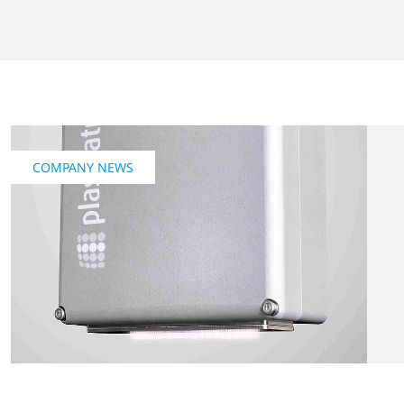
COMPANY NEWS