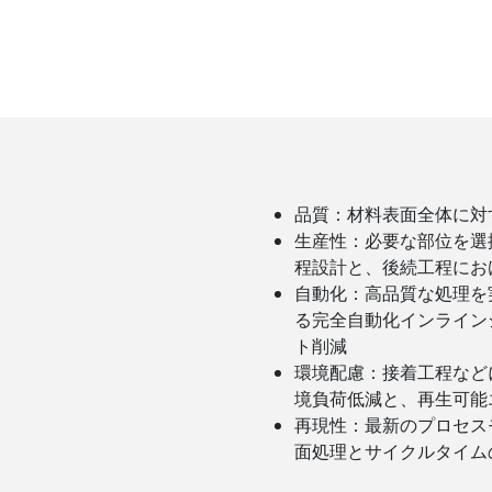
品質：材料表面全体に対
生産性：必要な部位を選
程設計と、後続工程にお
自動化：高品質な処理を
る完全自動化インライン
ト削減
環境配慮：接着工程などに
境負荷低減と、再生可能
再現性：最新のプロセス
面処理とサイクルタイム