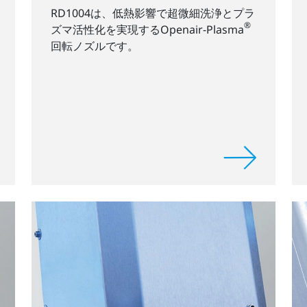
RD1004は、低熱影響で超微細洗浄とプラ
®
ズマ活性化を実現するOpenair-Plasma
回転ノズルです。