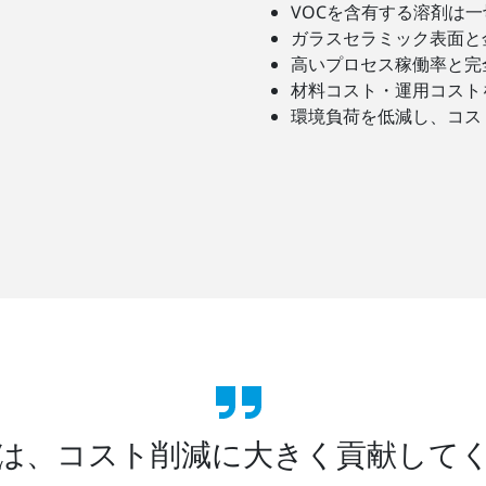
VOCを含有する溶剤は一
ガラスセラミック表面と
高いプロセス稼働率と完
材料コスト・運用コスト
環境負荷を低減し、コス
は、コスト削減に大きく貢献して