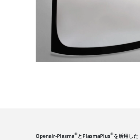
®
®
Openair-Plasma
とPlasmaPlus
を活用した