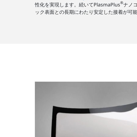
®
性化を実現します。続いてPlasmaPlus
ナノコ
ック表面との長期にわたり安定した接着が可