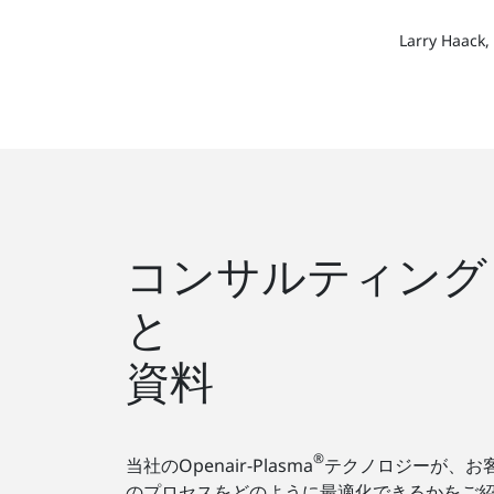
Larry H
コンサルティング
と
資料
®
当社のOpenair-Plasma
テクノロジーが、お
のプロセスをどのように最適化できるかをご