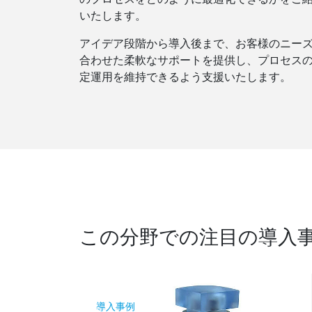
いたします。
アイデア段階から導入後まで、お客様のニー
合わせた柔軟なサポートを提供し、プロセス
定運用を維持できるよう支援いたします。
この分野での注目の導入
導入事例