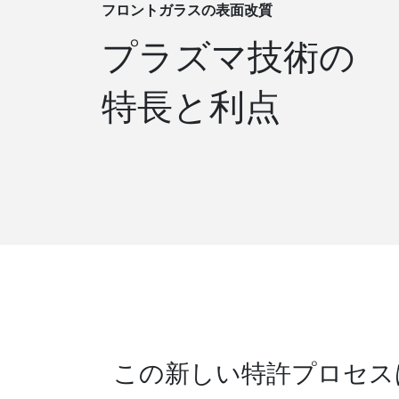
フロントガラスの表面改質
プラズマ技術の
特長と利点
この新しい特許プロセス