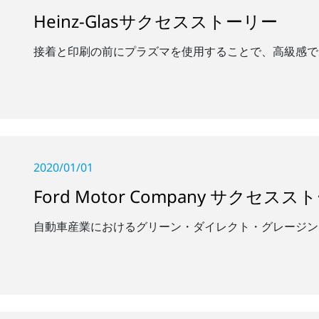
Heinz-Glasサクセスストーリー
接着と印刷の前にプラズマを使用することで、高級感で
2020/01/01
Ford Motor Company サクセス
自動車産業におけるグリーン・ダイレクト・グレージン