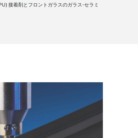
U) 接着剤とフロントガラスのガラス‐セラミ