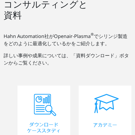
コンサルティングと
資料
®
Hahn Automation社がOpenair-Plasma
でシリンジ製造
をどのように最適化しているかをご紹介します。
詳しい事例や成果については、「資料ダウンロード」ボタ
ンからご覧ください。