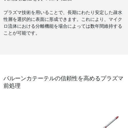
プラズマ技術を用いることで、長期にわたり安定した疎水
性層を選択的に表面に形成できます。これにより、マイク
ロ流体における分離機能を場合によっては数年間維持する
ことが可能です。
バルーンカテーテルの信頼性を高めるプラズマ
前処理