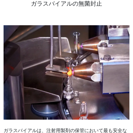
ガラスバイアルの無菌封止
ガラスバイアルは、注射用製剤の保管において最も安全な