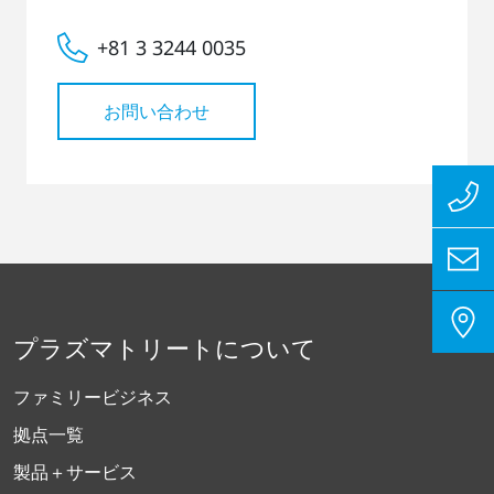
+81 3 3244 0035
お問い合わせ
プラズマトリートについて
ファミリービジネス
拠点一覧
製品＋サービス