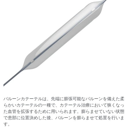
バルーンカテーテルは、先端に膨張可能なバルーンを備えた柔
らかいカテーテルの一種で、カテーテル治療において狭くなっ
た血管を拡張するために用いられます。膨らませていない状態
で患部に位置決めした後、バルーンを膨らませて処置を行いま
す。