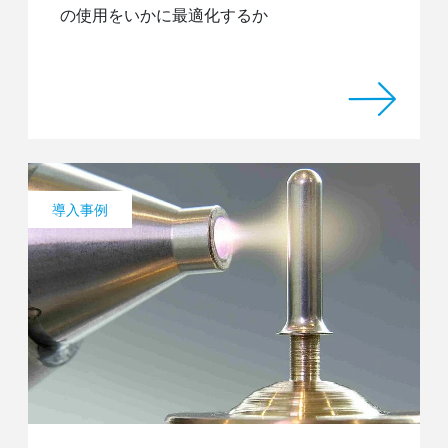
の使用をいかに最適化するか
導入事例