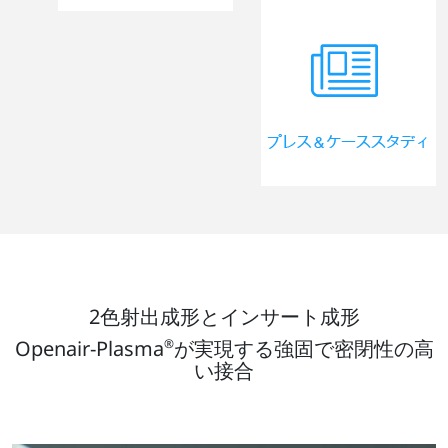
2色射出成形とインサート成形
Openair-Plasma
®
が実現する強固で密閉性の高
い接合