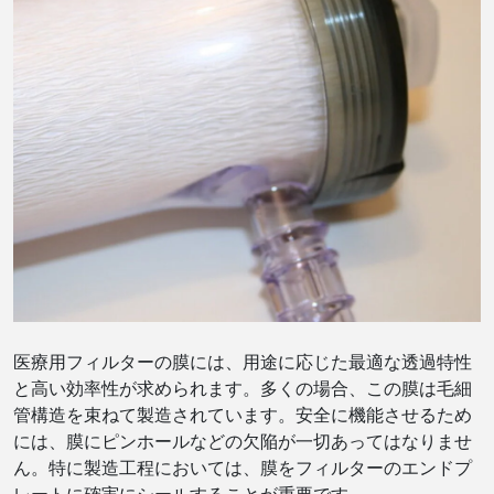
医療用フィルターの膜には、用途に応じた最適な透過特性
と高い効率性が求められます。多くの場合、この膜は毛細
管構造を束ねて製造されています。安全に機能させるため
には、膜にピンホールなどの欠陥が一切あってはなりませ
ん。特に製造工程においては、膜をフィルターのエンドプ
レートに確実にシールすることが重要です。