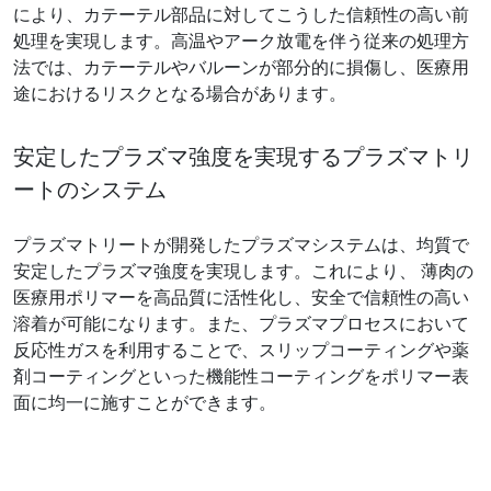
により、カテーテル部品に対してこうした信頼性の高い前
処理を実現します。高温やアーク放電を伴う従来の処理方
法では、カテーテルやバルーンが部分的に損傷し、医療用
途におけるリスクとなる場合があります。
安定したプラズマ強度を実現するプラズマトリ
ートのシステム
プラズマトリートが開発したプラズマシステムは、均質で
安定したプラズマ強度を実現します。これにより、 薄肉の
医療用ポリマーを高品質に活性化し、安全で信頼性の高い
溶着が可能になります。また、プラズマプロセスにおいて
反応性ガスを利用することで、スリップコーティングや薬
剤コーティングといった機能性コーティングをポリマー表
面に均一に施すことができます。