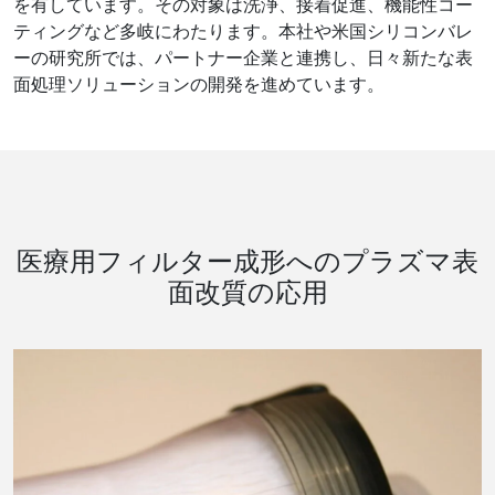
を有しています。その対象は洗浄、接着促進、機能性コー
ティングなど多岐にわたります。本社や米国シリコンバレ
ーの研究所では、パートナー企業と連携し、日々新たな表
面処理ソリューションの開発を進めています。
医療用フィルター成形へのプラズマ表
面改質の応用