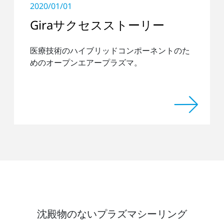
2020/01/01
Giraサクセスストーリー
医療技術のハイブリッドコンポーネントのた
めのオープンエアープラズマ。
沈殿物のないプラズマシーリング