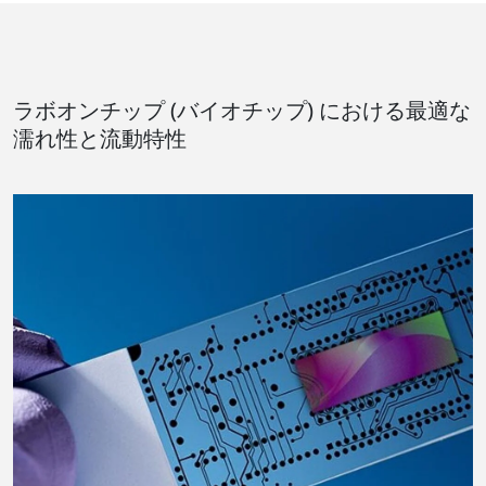
ラボオンチップ (バイオチップ) における最適な
濡れ性と流動特性