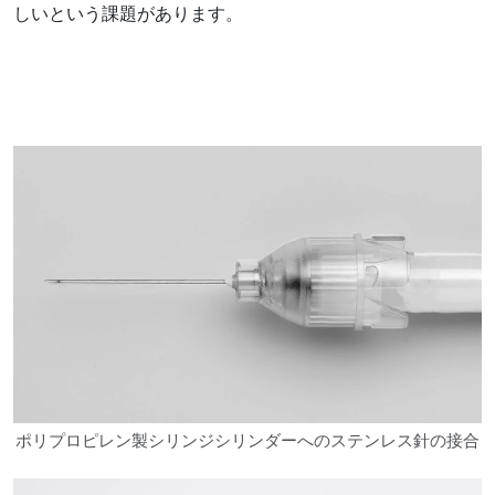
しいという課題があります。
ポリプロピレン製シリンジシリンダーへのステンレス針の接合