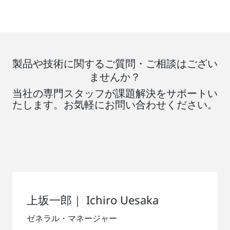
製品や技術に関するご質問・ご相談はござい
ませんか？
当社の専門スタッフが課題解決をサポートい
たします。お気軽にお問い合わせください。
上坂一郎｜ Ichiro Uesaka
ゼネラル・マネージャー