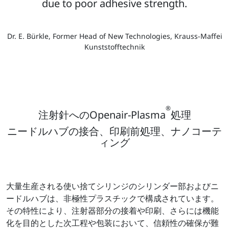
due to poor adhesive strength.
Dr. E. Bürkle, Former Head of New Technologies, Krauss-Maffei
Kunststofftechnik
®
注射針へのOpenair-Plasma
処理
ニードルハブの接合、印刷前処理、ナノコーテ
ィング
大量生産される使い捨てシリンジのシリンダー部およびニ
ードルハブは、非極性プラスチックで構成されています。
その特性により、注射器部分の接着や印刷、さらには機能
化を目的とした次工程や包装において、信頼性の確保が難