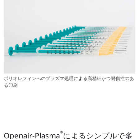
ポリオレフィンへのプラズマ処理による高精細かつ耐傷性のあ
る印刷
®
Openair-Plasma
によるシンプルで多