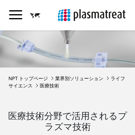
NPT トップページ
業界別ソリューション
ライフ
サイエンス
医療技術
医療技術分野で活用されるプ
ラズマ技術