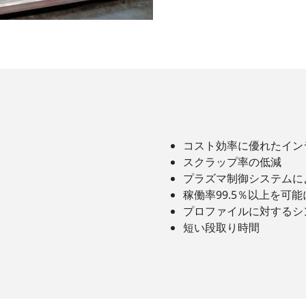
コスト効率に優れたイン
スクラップ率の低減
プラズマ制御システムに
稼働率99.5％以上を可
プロファイルに対するシ
短い段取り時間