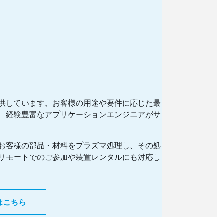
供しています。お客様の用途や要件に応じた最
、経験豊富なアプリケーションエンジニアがサ
お客様の部品・材料をプラズマ処理し、その処
リモートでのご参加や装置レンタルにも対応し
はこちら