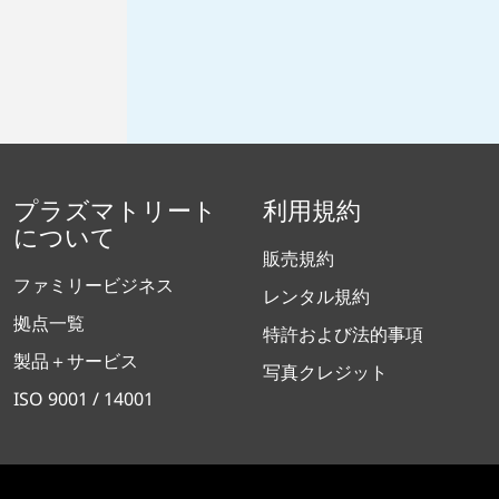
プラズマトリート
利用規約
について
販売規約
ファミリービジネス
レンタル規約
拠点一覧
特許および法的事項
製品＋サービス
写真クレジット
ISO 9001 / 14001