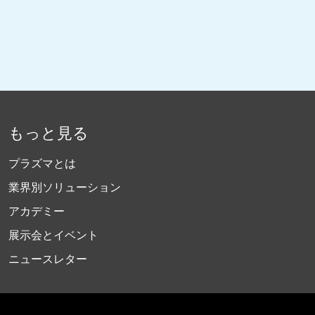
もっと見る
プラズマとは
業界別ソリューション
アカデミー
展示会とイベント
ニュースレター