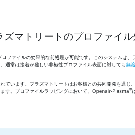
プラズマトリートのプロファイル
プロファイルの効果的な前処理が可能です。このシステムは、
り、通常は接着が難しい非極性プロファイル表面に対しても
無
されています。プラズマトリートはお客様との共同開発を通じ
®
。プロファイルラッピングにおいて、Openair-Plasma