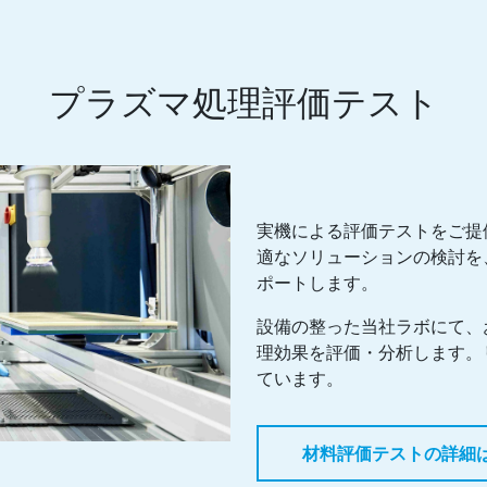
プラズマ処理評価テスト
実機による評価テストをご提
適なソリューションの検討を
ポートします。
設備の整った当社ラボにて、
理効果を評価・分析します。
ています。
材料評価テストの詳細