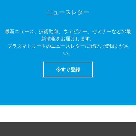
ニュースレター
最新ニュース、技術動向、ウェビナー、セミナーなどの最
新情報をお届けします。
プラズマトリートのニュースレターにぜひご登録くださ
い。
今すぐ登録