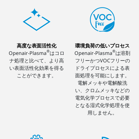
高度な表面活性化
環境負荷の低いプロセス
®
®
Openair-Plasma
はコロ
Openair-Plasma
は溶剤
ナ処理と比べて、より高
フリーかつVOCフリーの
い表面活性化効果を得る
ドライプロセスによる表
ことができます。
面処理を可能にします。
電解メッキや電解酸洗
い、クロムメッキなどの
電気化学プロセスで必要
となる湿式化学処理を使
用しません。