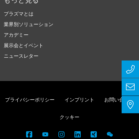
プラズマとは
業界別ソリューション
アカデミー
展示会とイベント
ニュースレター
プライバシーポリシー
インプリント
お問い合わせ
クッキー