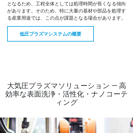
となるため、工程全体としては処理時間が長くなる傾向
があります。そのため、特に大量の基材や部品を処理す
る産業用途では、この点が課題となる場合があります。
低圧プラズマシステムの概要
大気圧プラズマソリューション ― 高
効率な表面洗浄・活性化・ナノコーテ
ィング