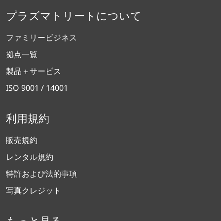
プラズマトリートについて
ファミリービジネス
拠点一覧
製品＋サービス
ISO 9001 / 14001
利用規約
販売規約
レンタル規約
特許および法的事項
写真クレジット
もっと見る