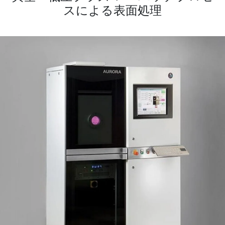
スによる表面処理