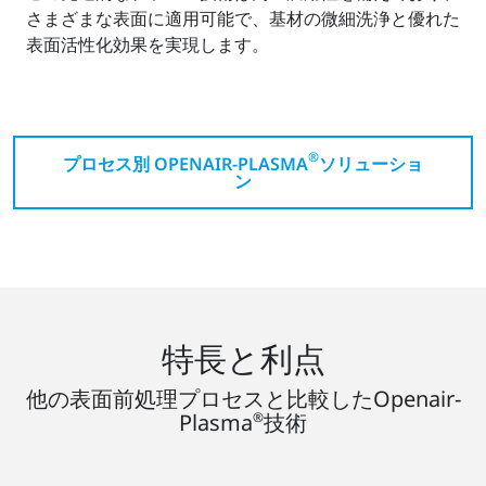
さまざまな表面に適用可能で、基材の微細洗浄と優れた
表面活性化効果を実現します。
®
プロセス別 OPENAIR-PLASMA
ソリューショ
ン
特長と利点
他の表面前処理プロセスと比較したOpenair-
Plasma
®
技術