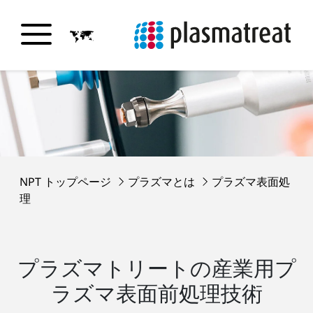
NPT トップページ
プラズマとは
プラズマ表面処
理
プラズマトリートの産業用プ
ラズマ表面前処理技術