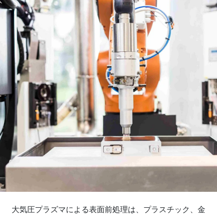
大気圧プラズマによる表面前処理は、プラスチック、金