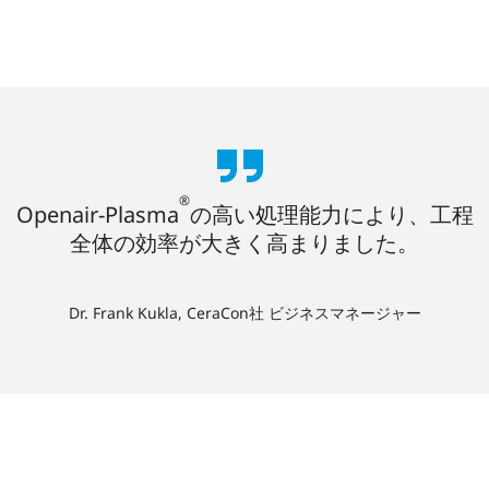
®
Openair-Plasma
の高い処理能力により、工程
全体の効率が大きく高まりました。
Dr. Frank Kukla, CeraCon社 ビジネスマネージャー