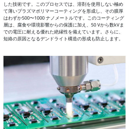
した技術です。このプロセスでは、溶剤を使用しない極め
て薄いプラズマポリマーコーティングを形成し、その膜厚
はわずか500〜1000 ナノメートルです。このコーティング
層は、腐食や環境影響からの保護に加え、50 Vから数kVま
での電圧に耐える優れた絶縁性を備えています。さらに、
短絡の原因となるデンドライト構造の形成も防止します。