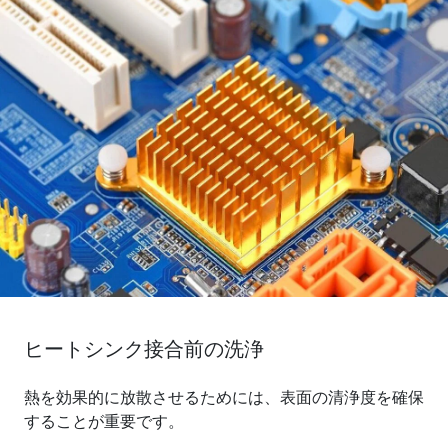
ヒートシンク接合前の洗浄
熱を効果的に放散させるためには、表面の清浄度を確保
することが重要です。