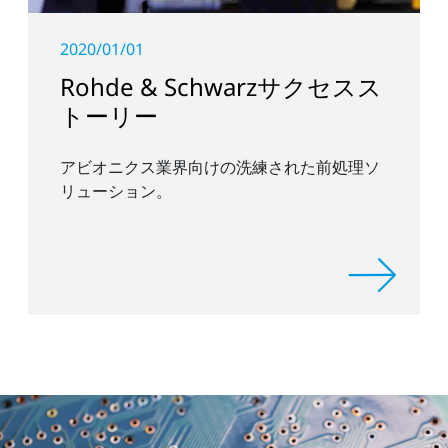
2020/01/01
Rohde & Schwarzサクセスス
トーリー
アビオニクス業界向けの洗練された前処理ソ
リューション。