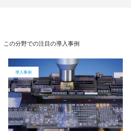
この分野での注目の導入事例
導入事例