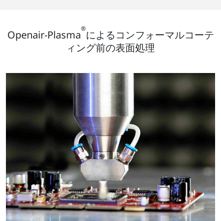
®
Openair-Plasma
によるコンフォーマルコーテ
ィング前の表面処理