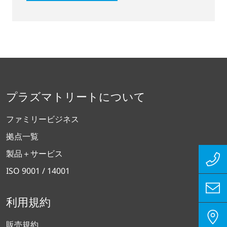
プラズマトリートについて
ファミリービジネス
拠点一覧
製品＋サービス
ISO 9001 / 14001
利用規約
販売規約