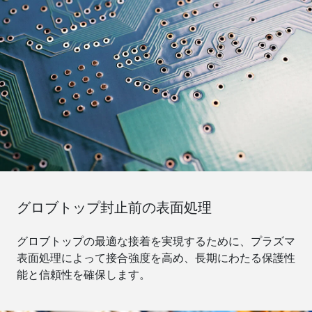
グロブトップ封止前の表面処理
グロブトップの最適な接着を実現するために、プラズマ
表面処理によって接合強度を高め、長期にわたる保護性
能と信頼性を確保します。