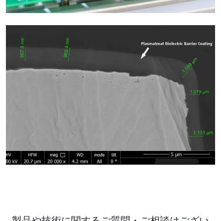
製品や技術に関するご質問・ご相談はござい