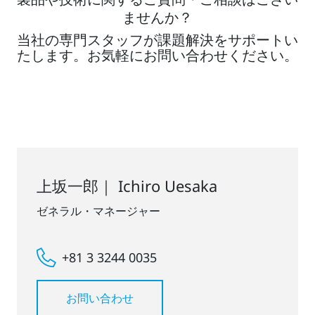
ませんか？
当社の専門スタッフが課題解決をサポートい
たします。お気軽にお問い合わせください。
上坂一郎｜ Ichiro Uesaka
ゼネラル・マネージャー
+81 3 3244 0035
お問い合わせ