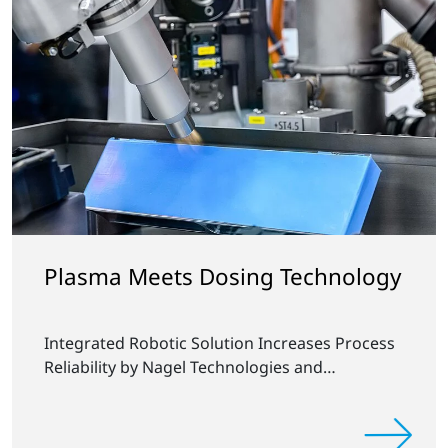
Plasma Meets Dosing Technology
Integrated Robotic Solution Increases Process
Reliability by Nagel Technologies and
Plasmatreat