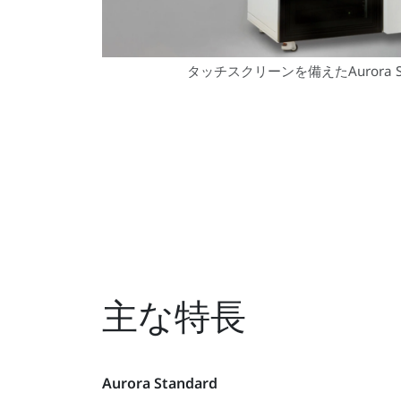
タッチスクリーンを備えたAurora S
主な特長
Aurora Standard