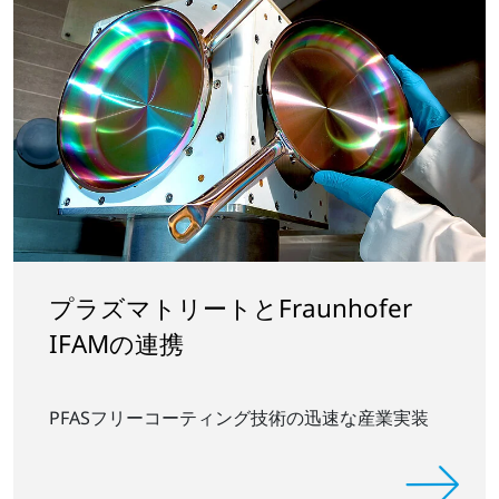
プラズマトリートとFraunhofer
IFAMの連携
PFASフリーコーティング技術の迅速な産業実装