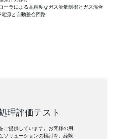
ローラによる高精度なガス流量制御とガス混合
zのRF電源と自動整合回路
処理評価テスト
をご提供しています。お客様の用
なソリューションの検討を、経験