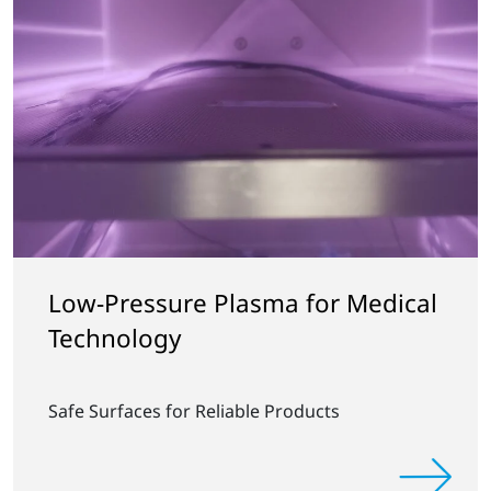
Low-Pressure Plasma for Medical
Technology
Safe Surfaces for Reliable Products