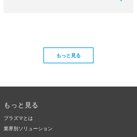
もっと見る
もっと見る
プラズマとは
業界別ソリューション