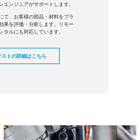
ンエンジニアがサポートします。
にて、お客様の部品・材料をプラ
効果を評価・分析します。リモー
ンタルにも対応しています。
テストの詳細はこちら