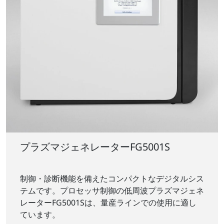
プラズマジェネレーターFG5001S
制御・診断機能を備えたコンパクトなデジタルシス
テムです。プロセッサ制御の低周波プラズマジェネ
レーターFG5001Sは、量産ラインでの使用に適し
ています。