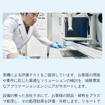
実機による評価テストをご提供しています。お客様の用途
や要件に応じた最適なソリューションの検討を、経験豊富
なアプリケーションエンジニアがサポートします。
設備の整った当社ラボにて、お客様の部品・材料をプラズ
マ処理し、その処理効果を評価・分析します。リモートで