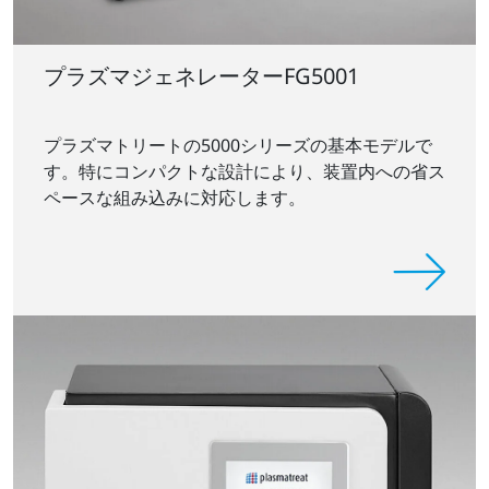
プラズマジェネレーターFG5001
プラズマトリートの5000シリーズの基本モデルで
す。特にコンパクトな設計により、装置内への省ス
ペースな組み込みに対応します。