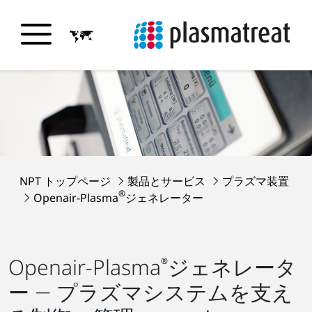
NPT トップページ
製品とサービス
プラズマ装置
®
Openair-Plasma
ジェネレーター
Openair-Plasma
ジェネレータ
®
ー ― プラズマシステムを支え