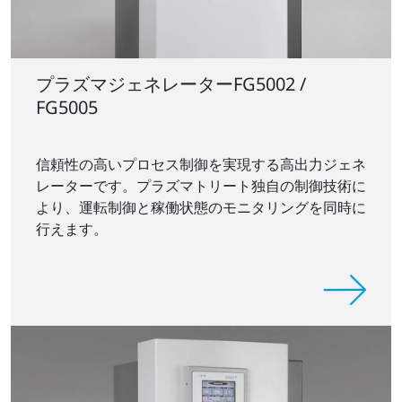
プラズマジェネレーターFG5002 /
FG5005
信頼性の高いプロセス制御を実現する高出力ジェネ
レーターです。プラズマトリート独自の制御技術に
より、運転制御と稼働状態のモニタリングを同時に
行えます。