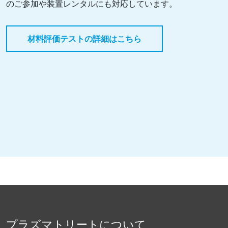
のご参加や装置レンタルにも対応しています。
材料評価テストの詳細はこちら
プラズマトリートについて