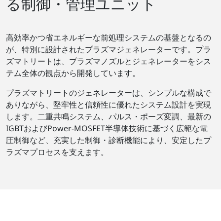
る制御・管理ユニット
高効率かつ省エネルギーな前処理システムの基盤となるの
が、特別に設計されたプラズマジェネレーターです。プラ
ズマトリートは、プラズマノズルとジェネレーターをシス
テム全体の観点から開発しています。
プラズマトリートのジェネレーターは、シンプルな構成で
ありながら、堅牢性と信頼性に優れたシステム設計を実現
します。二重共鳴システム、パルス・ポーズ変調、最新の
IGBTおよびPower-MOSFET半導体技術に基づく広範な電
圧制御など、充実した制御・診断機能により、安定したプ
ラズマプロセスを支えます。