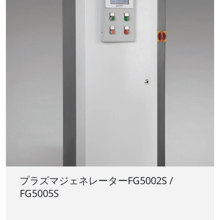
プラズマジェネレーターFG5002S /
FG5005S