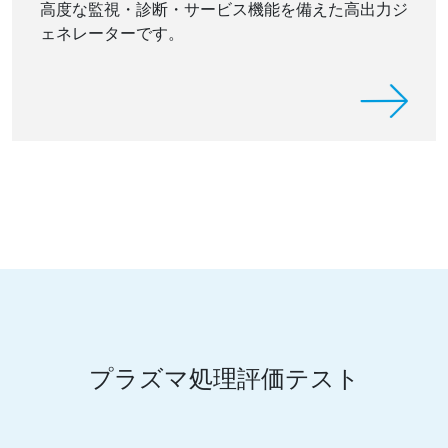
高度な監視・診断・サービス機能を備えた高出力ジ
ェネレーターです。
プラズマ処理評価テスト