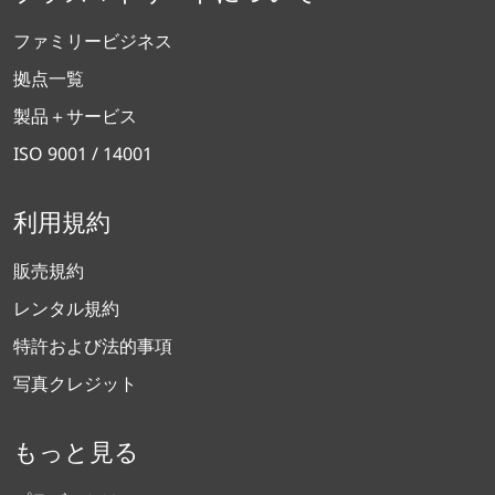
ファミリービジネス
拠点一覧
製品＋サービス
ISO 9001 / 14001
利用規約
販売規約
レンタル規約
特許および法的事項
写真クレジット
もっと見る