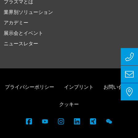
プラズマとは
業界別ソリューション
アカデミー
展示会とイベント
ニュースレター
プライバシーポリシー
インプリント
お問い合わせ
クッキー