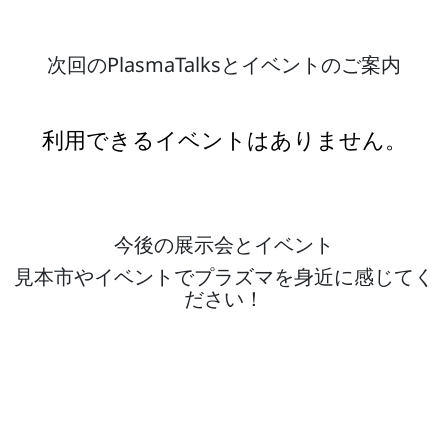
次回のPlasmaTalksとイベントのご案内
利用できるイベントはありません。
今後の展示会とイベント
見本市やイベントでプラズマを身近に感じてく
ださい！