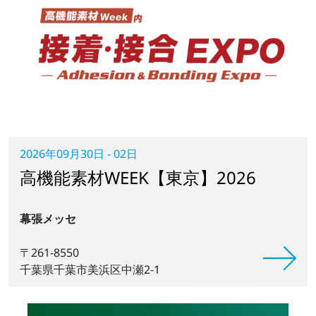
2026年09月30日 - 02日
高機能素材WEEK【東京】2026
幕張メッセ
〒261-8550
千葉県千葉市美浜区中瀬2-1