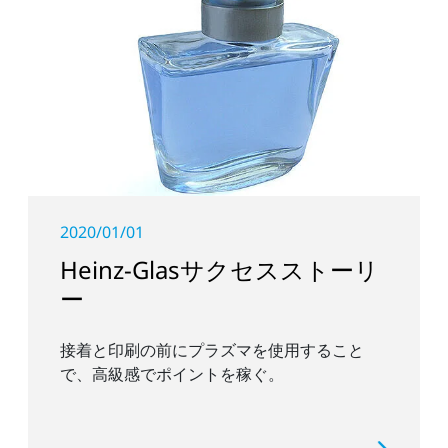
2020/01/01
Heinz-Glasサクセスストーリ
ー
接着と印刷の前にプラズマを使用すること
で、高級感でポイントを稼ぐ。