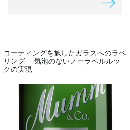
コーティングを施したガラスへのラベ
リング ― 気泡のないノーラベルルッ
クの実現