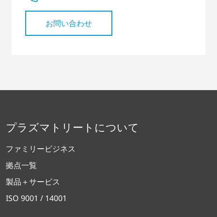
お問い合わせ
プラズマトリートについて
ファミリービジネス
拠点一覧
製品＋サービス
ISO 9001 / 14001