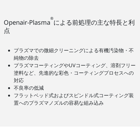
®
Openair-Plasma
による前処理の主な特長と利
点
プラズマでの微細クリーニングによる有機汚染物・不
純物の除去
プラズマコーティングやUVコーティング、溶剤フリー
塗料など、先進的な彩色・コーティングプロセスへの
対応
不良率の低減
フラットベッド式およびスピンドル式コーティング装
置へのプラズマノズルの容易な組み込み