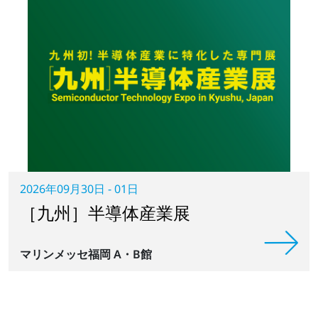
2026年09月30日 - 01日
［九州］半導体産業展
マリンメッセ福岡 A・B館