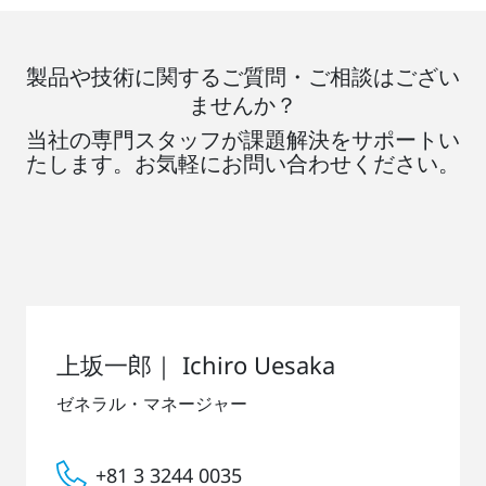
製品や技術に関するご質問・ご相談はござい
ませんか？
当社の専門スタッフが課題解決をサポートい
たします。お気軽にお問い合わせください。
上坂一郎｜ Ichiro Uesaka
ゼネラル・マネージャー
+81 3 3244 0035