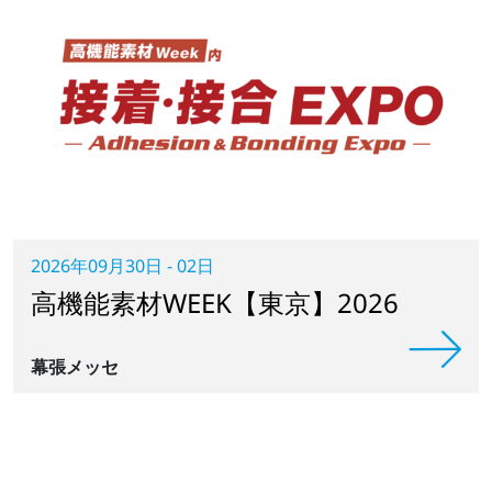
2026年09月30日 - 02日
高機能素材WEEK【東京】2026
幕張メッセ