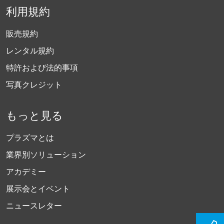
利用規約
販売規約
レンタル規約
特許および法的事項
写真クレジット
もっと見る
プラズマとは
業界別ソリューション
アカデミー
展示会とイベント
ニュースレター