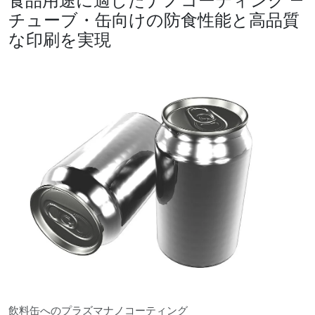
チューブ・缶向けの防食性能と高品質
な印刷を実現
飲料缶へのプラズマナノコーティング