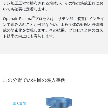
テン加工工程で塗布される粉体が、その後の焼成工程にお
いても確実に定着します。
®
Openair-Plasma
プロセスは、サテン加工装置にインライ
ンで組み込むことが可能なため、工程全体の短縮と設備構
成の簡素化を実現します。その結果、プロセス全体のコス
ト効率の向上にも寄与します。
この分野での注目の導入事例
導入事例