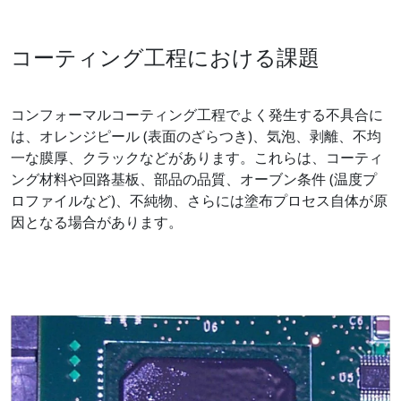
コーティング工程における課題
コンフォーマルコーティング工程でよく発生する不具合に
は、オレンジピール (表面のざらつき)、気泡、剥離、不均
一な膜厚、クラックなどがあります。これらは、コーティ
ング材料や回路基板、部品の品質、オーブン条件 (温度プ
ロファイルなど)、不純物、さらには塗布プロセス自体が原
因となる場合があります。