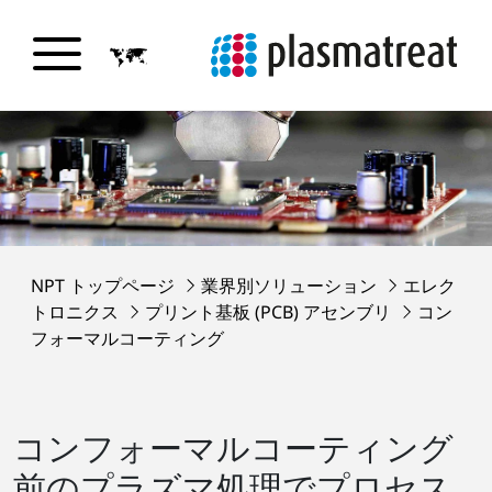
NPT トップページ
業界別ソリューション
エレク
トロニクス
プリント基板 (PCB) アセンブリ
コン
フォーマルコーティング
コンフォーマルコーティング
前のプラズマ処理でプロセス