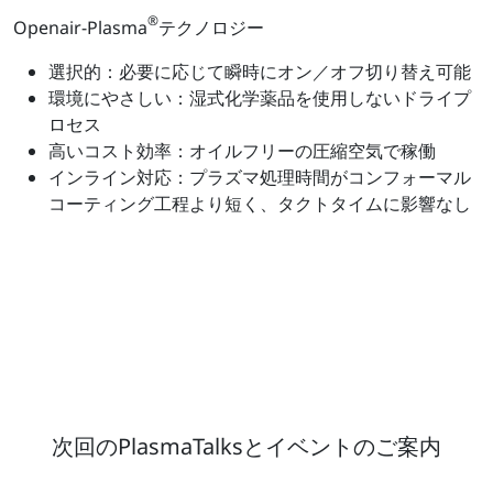
®
Openair-Plasma
テクノロジー
選択的：必要に応じて瞬時にオン／オフ切り替え可能
環境にやさしい：湿式化学薬品を使用しないドライプ
ロセス
高いコスト効率：オイルフリーの圧縮空気で稼働
インライン対応：プラズマ処理時間がコンフォーマル
コーティング工程より短く、タクトタイムに影響なし
次回のPlasmaTalksとイベントのご案内