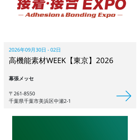
2026年09月30日 - 02日
高機能素材WEEK【東京】2026
幕張メッセ
〒261-8550
千葉県千葉市美浜区中瀬2-1