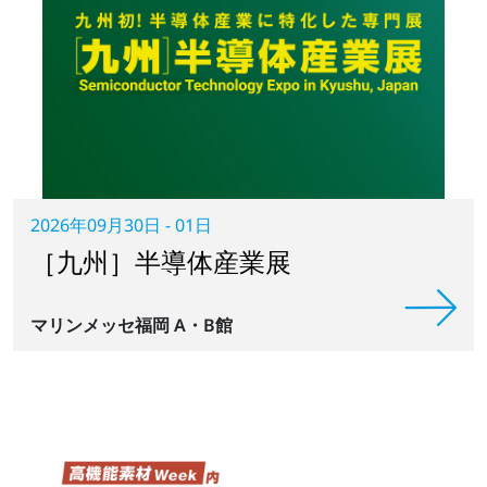
2026年09月30日 - 01日
［九州］半導体産業展
マリンメッセ福岡 A・B館