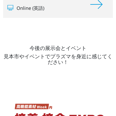
Online (英語)
今後の展示会とイベント
見本市やイベントでプラズマを身近に感じてく
ださい！