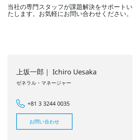
当社の専門スタッフが課題解決をサポートい
たします。お気軽にお問い合わせください。
上坂一郎｜ Ichiro Uesaka
ゼネラル・マネージャー
+81 3 3244 0035
お問い合わせ