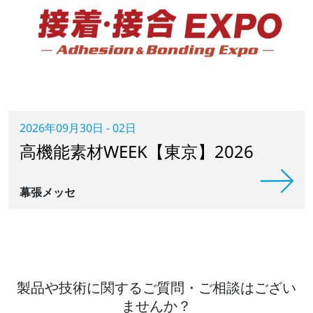
2026年09月30日 - 02日
高機能素材WEEK【東京】2026
幕張メッセ
製品や技術に関するご質問・ご相談はござい
ませんか？