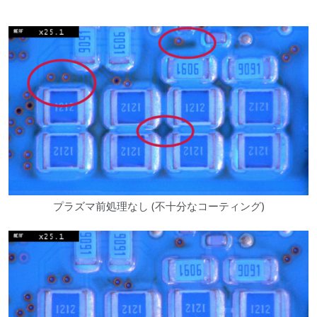
プラズマ前処理なし (不十分なコーティング)