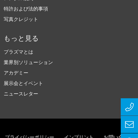
特許および法的事項
写真クレジット
もっと見る
プラズマとは
業界別ソリューション
アカデミー
展示会とイベント
ニュースレター
プライバシーポリシー
インプリント
お問い合わせ