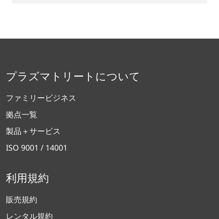
プラズマトリートについて
ファミリービジネス
拠点一覧
製品＋サービス
ISO 9001 / 14001
利用規約
販売規約
レンタル規約