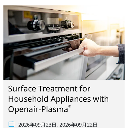
Surface Treatment for
Household Appliances with
Openair-Plasma
®
2026年09月23日
, 2026年09月22日