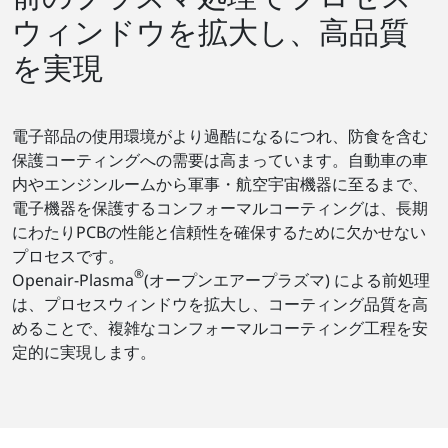
ウィンドウを拡大し、高品質
を実現
電子部品の使用環境がより過酷になるにつれ、防食を含む
保護コーティングへの需要は高まっています。自動車の車
内やエンジンルームから軍事・航空宇宙機器に至るまで、
電子機器を保護するコンフォーマルコーティングは、長期
にわたりPCBの性能と信頼性を確保するために欠かせない
プロセスです。
®
Openair-Plasma
(オープンエアープラズマ) による前処理
は、プロセスウィンドウを拡大し、コーティング品質を高
めることで、複雑なコンフォーマルコーティング工程を安
定的に実現します。