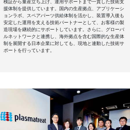
検証から量産立ち上げ、運用サポートまで一貫した技術支
援体制を提供しています。国内の生産拠点、アプリケーシ
ョンラボ、スペアパーツ供給体制を活かし、装置導入後も
安定した運用を支える技術パートナーとして、お客様の製
造現場を継続的にサポートしています。さらに、グローバ
ルネットワークと連携し、海外拠点を含む国際的な生産体
制を展開する日本企業に対しても、現地と連動した技術サ
ポートを行っています。