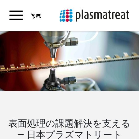
表面処理の課題解決を支える
― 日本プラズマトリート