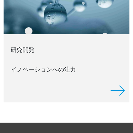
研究開発
イノベーションへの注力