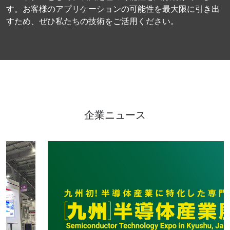
す。お客様のアプリケーションの可能性を最大限に引き出
すため、ぜひ私たちの技術をご活用ください。
企業ニュース