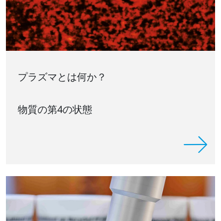
プラズマとは何か？
物質の第4の状態