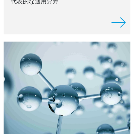
代表的な適用分野