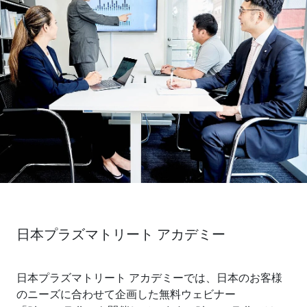
日本プラズマトリート アカデミー
日本プラズマトリート アカデミーでは、日本のお客様
のニーズに合わせて企画した無料ウェビナー