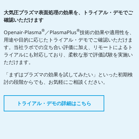
大気圧プラズマ表面処理の効果を、トライアル・デモでご
確認いただけます
®
®
Openair-Plasma
／PlasmaPlus
技術の効果や適用性を、
用途や目的に応じたトライアル・デモでご確認いただけま
す。当社ラボでの立ち合い評価に加え、リモートによるト
ライアルにも対応しており、柔軟な形で評価試験を実施い
ただけます。
「まずはプラズマの効果を試してみたい」といった初期検
討の段階からでも、お気軽にご相談ください。
トライアル・デモの詳細はこちら