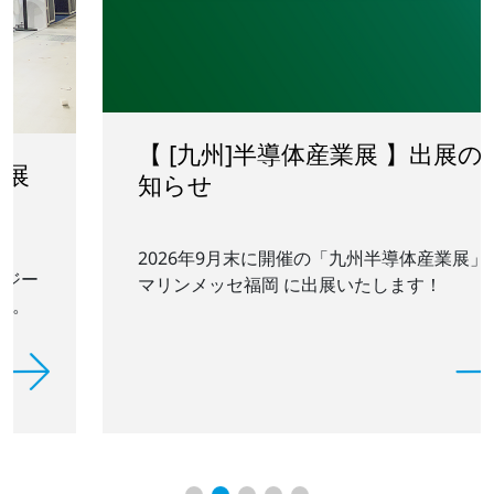
【 [九州]半導体産業展 】出展のお
知らせ
2026年9月末に開催の「九州半導体産業展」 ＠
マリンメッセ福岡 に出展いたします！