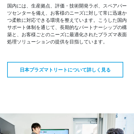
国内には、生産拠点、評価・技術開発ラボ、スペアパー
ツセンターを備え、お客様のニーズに対して常に迅速か
つ柔軟に対応できる環境を整えています。こうした国内
サポート体制を通じて、長期的なパートナーシップの構
築と、お客様ごとのニーズに最適化されたプラズマ表面
処理ソリューションの提供を目指しています。
日本プラズマトリートについて詳しく見る