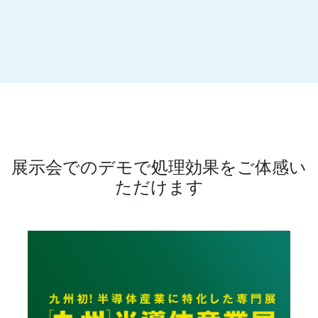
展示会でのデモで処理効果をご体感い
ただけます