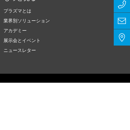
プラズマとは
業界別ソリューション
アカデミー
展示会とイベント
ニュースレター
プライバシーポリシー
インプリント
お問い合わせ
クッキー