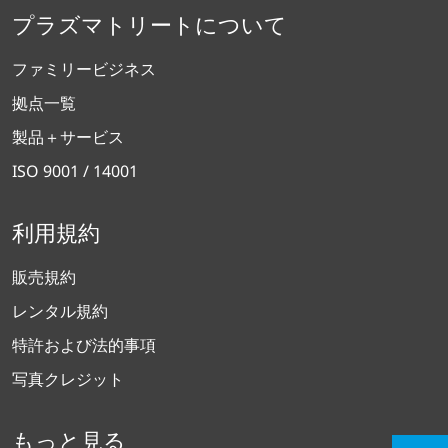
プラズマトリートについて
ファミリービジネス
拠点一覧
製品＋サービス
ISO 9001 / 14001
利用規約
販売規約
レンタル規約
特許および法的事項
写真クレジット
もっと見る