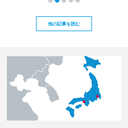
他の記事を読む