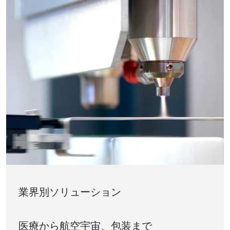
業界別ソリューション
医療から航空宇宙、包装まで