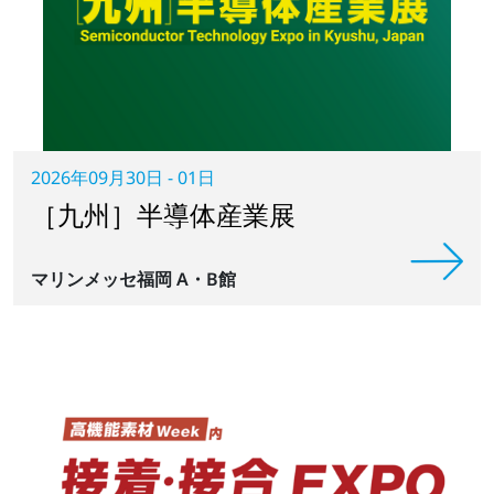
2026年09月30日 - 01日
［九州］半導体産業展
マリンメッセ福岡 A・B館