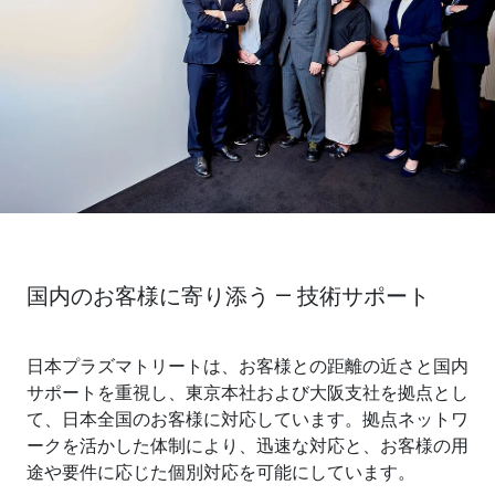
国内のお客様に寄り添う ― 技術サポート
日本プラズマトリートは、お客様との距離の近さと国内
サポートを重視し、東京本社および大阪支社を拠点とし
て、日本全国のお客様に対応しています。拠点ネットワ
ークを活かした体制により、迅速な対応と、お客様の用
途や要件に応じた個別対応を可能にしています。