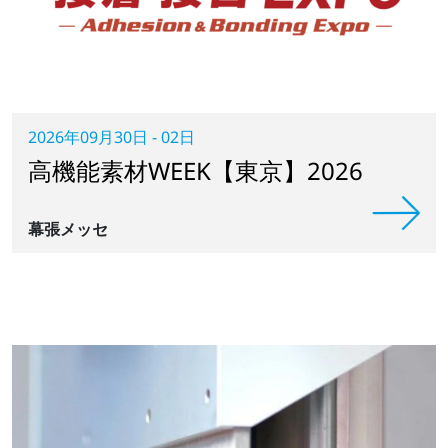
2026年09月30日 - 02日
高機能素材WEEK【東京】2026
幕張メッセ