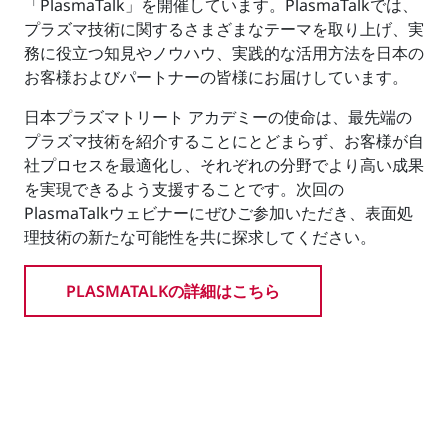
「PlasmaTalk」を開催しています。PlasmaTalkでは、
プラズマ技術に関するさまざまなテーマを取り上げ、実
務に役立つ知見やノウハウ、実践的な活用方法を日本の
お客様およびパートナーの皆様にお届けしています。
日本プラズマトリート アカデミーの使命は、最先端の
プラズマ技術を紹介することにとどまらず、お客様が自
社プロセスを最適化し、それぞれの分野でより高い成果
を実現できるよう支援することです。次回の
PlasmaTalkウェビナーにぜひご参加いただき、表面処
理技術の新たな可能性を共に探求してください。
PLASMATALKの詳細はこちら