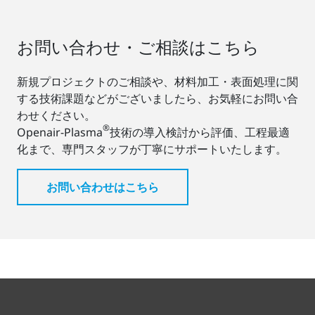
お問い合わせ・ご相談はこちら
新規プロジェクトのご相談や、材料加工・表面処理に関
する技術課題などがございましたら、お気軽にお問い合
わせください。
®
Openair-Plasma
技術の導入検討から評価、工程最適
化まで、専門スタッフが丁寧にサポートいたします。
お問い合わせはこちら