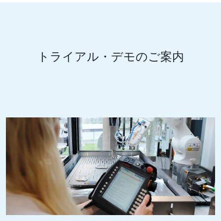
トライアル・デモのご案内