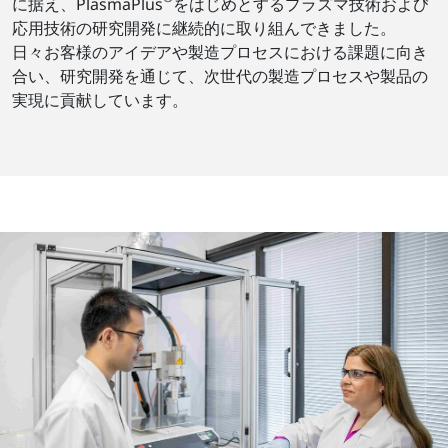
に据え、PlasmaPlus
をはじめとするプラズマ技術および
応用技術の研究開発に継続的に取り組んできました。
日々お客様のアイデアや製造プロセスにおける課題に向き
合い、研究開発を通じて、次世代の製造プロセスや製品の
実現に貢献しています。