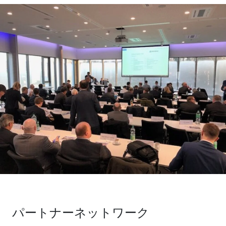
パートナーネットワーク