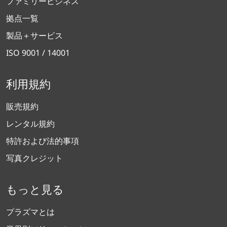
ファミリービジネス
拠点一覧
製品＋サービス
ISO 9001 / 14001
利用規約
販売規約
レンタル規約
特許および法的事項
写真クレジット
もっと見る
プラズマとは