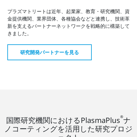
プラズマトリートは近年、起業家、教育・研究機関、資
金提供機関、業界団体、各種協会などと連携し、技術革
新を支えるパートナーネットワークを戦略的に構築して
きました。
研究開発パートナーを見る
®
国際研究機関におけるPlasmaPlus
ナ
ノコーティングを活用した研究プロジ