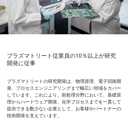
プラズマトリート従業員の10％以上が研究
開発に従事
プラズマトリートの研究開発は、物理原理、電子回路開
発、プロセスエンジニアリングまで幅広い領域をカバー
しています。これにより、前処理分野において、基礎原
理からハードウェア開発、化学プロセスまでを一貫して
提供できる数少ない企業として、お客様やパートナーの
技術開発を支えています。