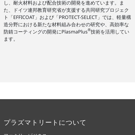
し、耐火材料および配合技術の開発を進めています。ま
た、ドイツ連邦教育研究省が支援する共同研究プロジェク
ト「EFFICOAT」および「PROTECT-SELECT」では、軽量構
造分野における新たな材料組み合わせの研究や、高効率な
®
防錆コーティングの開発にPlasmaPlus
技術を活用してい
ます。
プラズマトリートについて