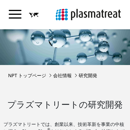
NPT トップページ
会社情報
研究開発
プラズマトリートの研究開発
プラズマトリートでは、創業以来、技術革新を事業の中核
®