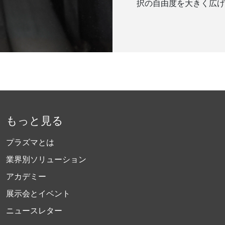
択の自由度を大きく広げ
もっと見る
プラズマとは
業界別ソリューション
アカデミー
展示会とイベント
ニュースレター