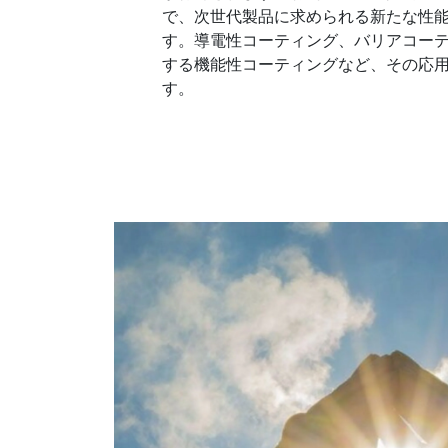
で、次世代製品に求められる新たな性
す。導電性コーティング、バリアコー
する機能性コーティングなど、その応
す。