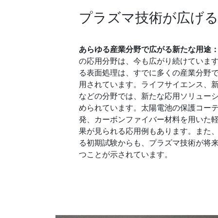
プラズマ技術が広げる
あらゆる産業分野で広がる新たな用途
の応用分野は、今も広がり続けていま
る表面処理は、すでに多くの産業分野
用されています。ライフサイエンス、
などの分野では、新たな応用ソリュー
められています。太陽電池の保護コー
発、カーボンファイバー材料を用いた
果が見られる応用例もあります。また
る初期試験からも、プラズマ技術が将
つことが示されています。