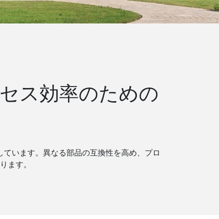
ロセス効率のための
しています。異なる部品の互換性を高め、プロ
ります。