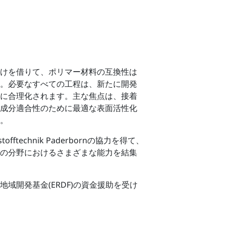
けを借りて、ポリマー材料の互換性は
。必要なすべての工程は、新たに開発
に合理化されます。主な焦点は、接着
成分適合性のために最適な表面活性化
。
fftechnik Paderbornの協力を得て、
の分野におけるさまざまな能力を結集
域開発基金(ERDF)の資金援助を受け