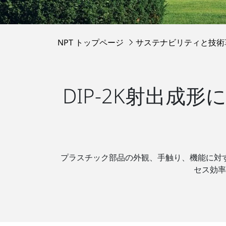
NPT トップページ
サステナビリティと技
DIP-2K射出
プラスチック部品の外観、手触り、機能に対
セス効率