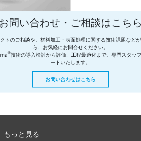
お問い合わせ・ご相談はこち
クトのご相談や、材料加工・表面処理に関する技術課題などが
ら、お気軽にお問合せください。
®
sma
技術の導入検討から評価、工程最適化まで、専門スタッ
ートいたします。
お問い合わせはこちら
もっと見る