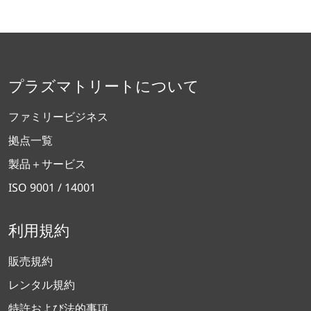
プラズマトリートについて
ファミリービジネス
拠点一覧
製品＋サービス
ISO 9001 / 14001
利用規約
販売規約
レンタル規約
特許および法的事項