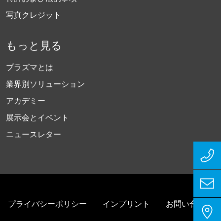
写真クレジット
もっと見る
プラズマとは
業界別ソリューション
アカデミー
展示会とイベント
ニュースレター
プライバシーポリシー
インプリント
お問い合わせ