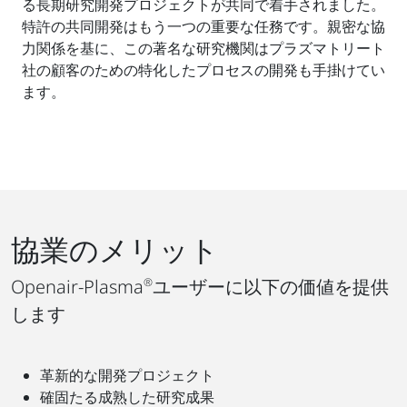
る長期研究開発プロジェクトが共同で着手されました。
特許の共同開発はもう一つの重要な任務です。親密な協
力関係を基に、この著名な研究機関はプラズマトリート
社の顧客のための特化したプロセスの開発も手掛けてい
ます。
協業のメリット
Openair-Plasma
®
ユーザーに以下の価値を提供
します
革新的な開発プロジェクト
確固たる成熟した研究成果