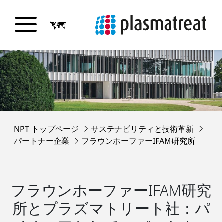
NPT トップページ
サステナビリティと技術革新
パートナー企業
フラウンホーファーIFAM研究所
フラウンホーファーIFAM研究
所とプラズマトリート社：パ