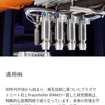
適用例
90年代中頃から始まり、相互信頼に基づいたプラズマ
トリート社とFraunhofer IFAMの一貫した研究開発は、
戦略的な提携関係で成り立っています。未来の市場を守