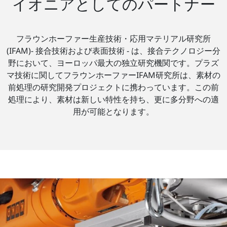
イオニアとしてのパートナー
フラウンホーファー生産技術・応用マテリアル研究所
(IFAM)- 接合技術および表面技術 - は、接合テクノロジー分
野において、ヨーロッパ最大の独立研究機関です。プラズ
マ技術に関してフラウンホーファーIFAM研究所は、素材の
前処理の研究開発プロジェクトに携わっています。この前
処理により、素材は新しい特性を持ち、更に多分野への適
用が可能となります。