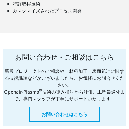
特許取得技術
カスタマイズされたプロセス開発
お問い合わせ・ご相談はこちら
新規プロジェクトのご相談や、材料加工・表面処理に関す
る技術課題などがございましたら、お気軽にお問合せくだ
さい。
®
Openair-Plasma
技術の導入検討から評価、工程最適化ま
で、専門スタッフが丁寧にサポートいたします。
お問い合わせはこちら