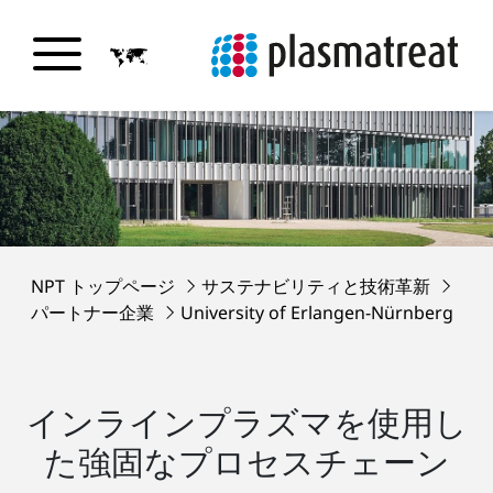
NPT トップページ
サステナビリティと技術革新
パートナー企業
University of Erlangen-Nürnberg
インラインプラズマを使用し
た強固なプロセスチェーン