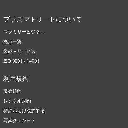
プラズマトリートについて
ファミリービジネス
拠点一覧
製品＋サービス
ISO 9001 / 14001
利用規約
販売規約
レンタル規約
特許および法的事項
写真クレジット