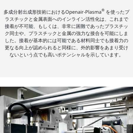
®
多成分射出成形技術におけるOpenair-Plasma
を使ったプ
ラスチックと金属表面へのインライン活性化は、これまで
接着が不可能、もしくは、非常に困難であったプラスチッ
ク同士や、プラスチックと金属の強力な接合を可能にしま
した。接着が基本的には可能である材料同士でも接着力の
更なる向上が認められると同様に、外的影響をあまり受け
ないという点でも高いポテンシャルを示しています。