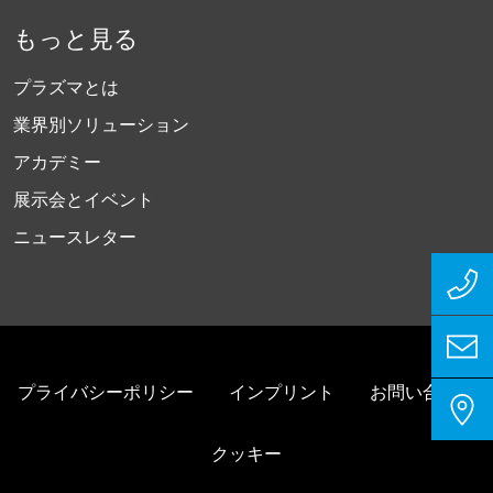
もっと見る
プラズマとは
業界別ソリューション
アカデミー
展示会とイベント
ニュースレター
プライバシーポリシー
インプリント
お問い合わせ
クッキー