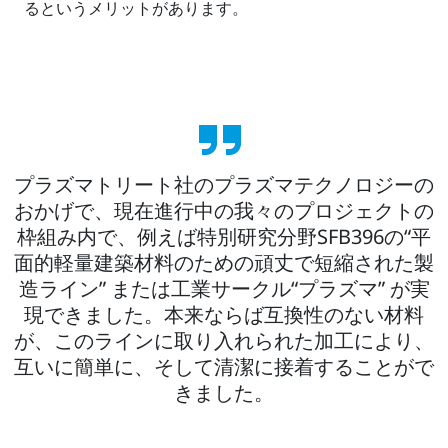
るというメリットがあります。
プラズマトリート社のプラズマテクノロジーの
おかげで、現在進行中の我々のプロジェクトの
枠組み内で、例えば特別研究分野SFB396の“平
面的軽量建築材料のための頑丈で短縮された製
造ライン” または工業サークル“プラズマ” が実
現できました。本来ならば互換性のない材料
が、このラインに取り入れられた加工により、
互いに簡単に、そして清潔に接着することがで
きました。