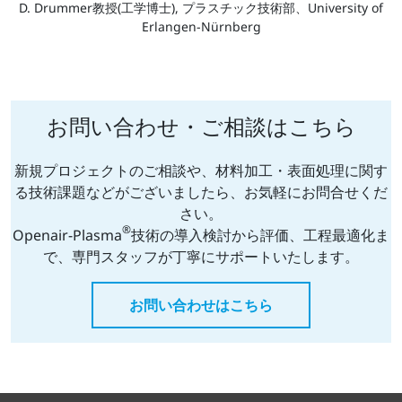
D. Drummer教授(工学博士), プラスチック技術部、University of
Erlangen-Nürnberg
お問い合わせ・ご相談はこちら
新規プロジェクトのご相談や、材料加工・表面処理に関す
る技術課題などがございましたら、お気軽にお問合せくだ
さい。
®
Openair-Plasma
技術の導入検討から評価、工程最適化ま
で、専門スタッフが丁寧にサポートいたします。
お問い合わせはこちら