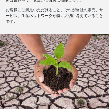
術は世界中で、安全かつ確実に機能します。
お客様にご満足いただけること、それが当社の販売、サ
ービス、生産ネットワークが特に大切に考えていること
です。