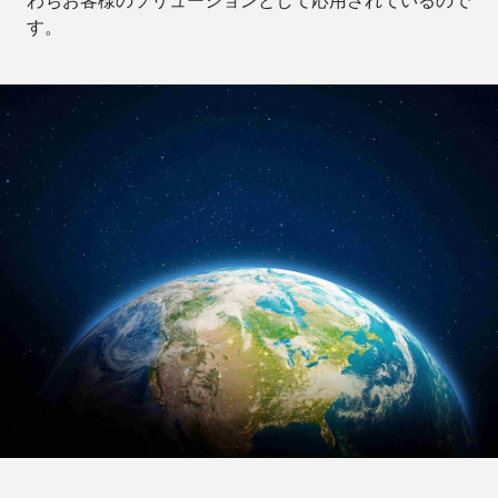
わちお客様のソリューションとして応用されているので
す。