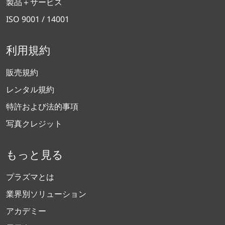
製品＋サービス
ISO 9001 / 14001
利用規約
販売規約
レンタル規約
特許および法的事項
写真クレジット
もっと見る
プラズマとは
業界別ソリューション
アカデミー