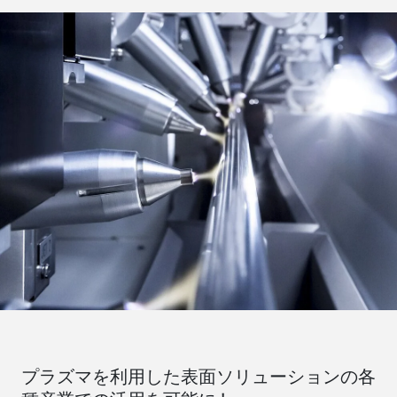
プラズマを利用した表面ソリューションの各