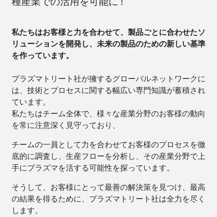
種産業での活用を可能に !
私たちはお客様と力を合わせて、製品ごとに合わせたソ
リューションを開発し、未来の製品のための新しい基準
を作っています。
プラズマトリート社が擁するグローバルネットワークに
は、技術とプロセスに関する幅広い専門知識が蓄積され
ています。
私たちはチーム全体で、様々な産業分野のお客様の動向
を常に注意深く見守っており、
チームの一員として力を合わせてお客様のプロセスを徹
底的に調査し、生産フローを分析し、その産業分野で上
手にプラズマを活する可能性を探っています。
そうして、お客様にとって最善の解決策を見つけ、最高
の結果を得るために、プラズマトリート社は全力を尽く
します。