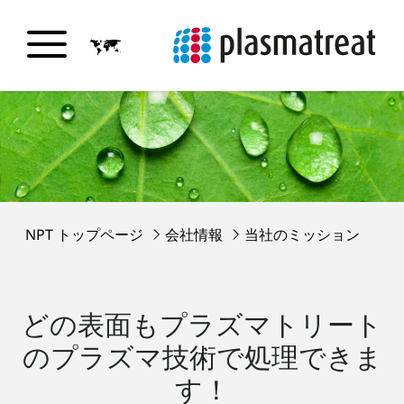
NPT トップページ
会社情報
当社のミッション
どの表面もプラズマトリート
のプラズマ技術で処理できま
す！