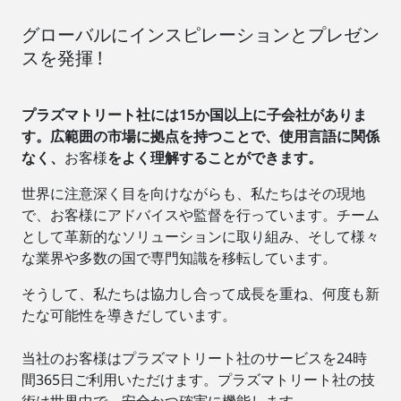
グローバルにインスピレーションとプレゼン
スを発揮 !
プラズマトリート社には15か国以上に子会社がありま
す。広範囲の市場に拠点を持つことで、使用言語に関係
なく、
お客様
をよく理解することができます。
世界に注意深く目を向けながらも、私たちはその現地
で、お客様にアドバイスや監督を行っています。チーム
として革新的なソリューションに取り組み、そして様々
な業界や多数の国で専門知識を移転しています。
そうして、私たちは協力し合って成長を重ね、何度も新
たな可能性を導きだしています。
当社のお客様はプラズマトリート社のサービスを24時
間365日ご利用いただけます。プラズマトリート社の技