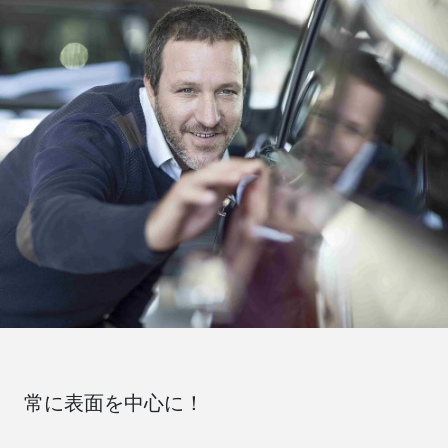
常に表面を中心に！