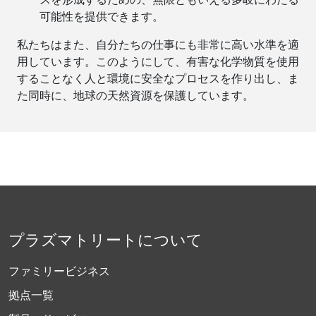
可能性を提供できます。
私たちはまた、自分たちの仕事にも非常に高い水準を適
用しています。このようにして、有害な化学物質を使用
することなく人と環境に安全なプロセスを作り出し、ま
た同時に、地球の天然資源を保護しています。
プラズマトリートについて
ファミリービジネス
拠点一覧