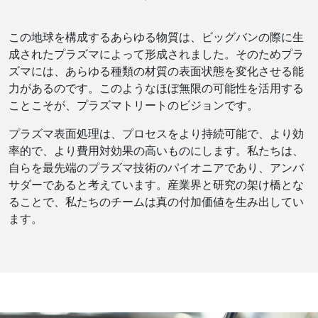
この地球を構成するあらゆる物質は、ビッグバンの際に生
成されたプラズマによって形成されました。そのためプラ
ズマには、あらゆる種類の材質の表面状態を変化させる能
力があるのです。このようなほぼ無限の可能性を活用する
ことこそが、プラズマトリートのビジョンです。
プラズマ表面処理は、プロセスをより持続可能で、より効
率的で、より費用対効果の高いものにします。私たちは、
自らを最先端のプラズマ技術のパイオニアであり、アンバ
サダーであると考えています。産業界と研究の架け橋とな
ることで、私たちのチームは真の付加価値を生み出してい
ます。