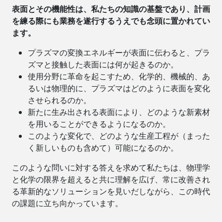
表面とその機能性は、私たちの知識の基盤であり、計画
を練る際にも業務を遂行するうえでも念頭に置かれてい
ます。
プラズマの変換エネルギーが表面に伝わると、プラ
ズマと接触した表面には何が起きるのか。
使用分野に革命を起こすため、化学的、機械的、あ
るいは物理的に、プラズマはどのように表面を変化
させられるのか。
新たに生み出される表面により、どのような新素材
を用いることができるようになるのか。
このような変化で、どのような生産工程が（まった
く新しいものも含めて）可能になるのか。
このような問いに対する答えを求めて私たちは、物理学
と化学の限界を超えると共に理解を広げ、常に改善され
る革新的なソリューションを見いだしながら、この時代
の課題に立ち向かっています。