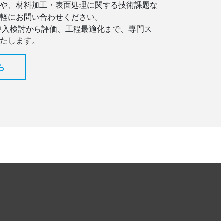
や、材料加工・表面処理に関する技術課題な
軽にお問い合わせください。
導入検討から評価、工程最適化まで、専門ス
たします。
ら