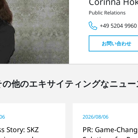
Corinna Ho
Public Relations
+49 5204 9960
お問い合わせ
その他のエキサイティングなニュー
06
2026/08/06
s Story: SKZ
PR: Game-Chang