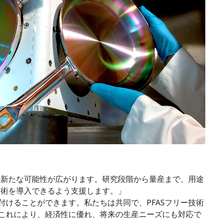
の新たな可能性が広がります。研究段階から量産まで、用途
技術を導入できるよう支援します。」
び付けることができます。私たちは共同で、PFASフリー技術
これにより、経済性に優れ、将来の生産ニーズにも対応で