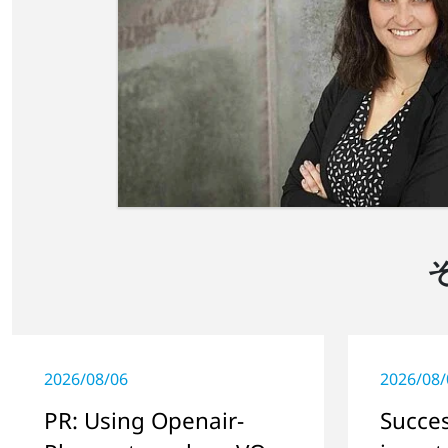
2026/08/06
2026/08/
PR: Using Openair-
Succes