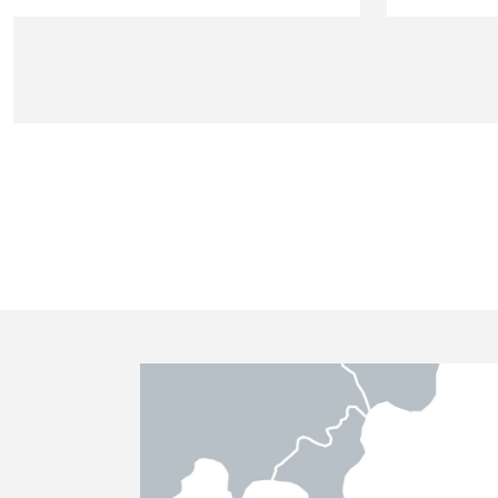
friendly.