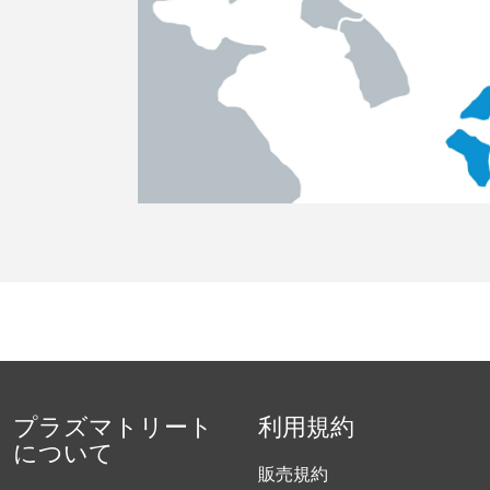
プラズマトリート
利用規約
について
販売規約