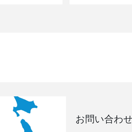
お問い合わ