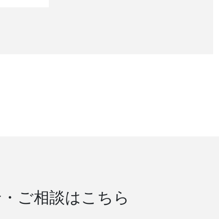
せ・ご相談はこちら