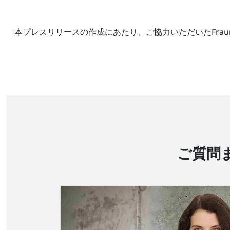
本プレスリリースの作成にあたり、ご協力いただいたFraunh
ご質問