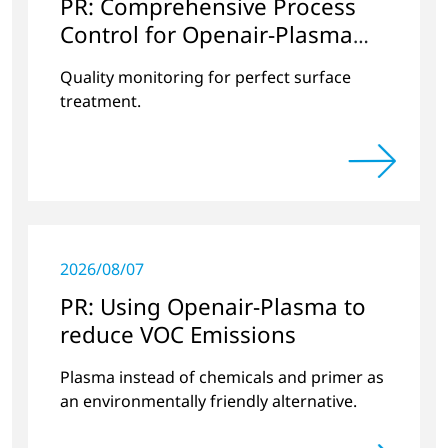
PR: Comprehensive Process
Control for Openair-Plasma
Systems
Quality monitoring for perfect surface
treatment.
2026/08/07
PR: Using Openair-Plasma to
reduce VOC Emissions
Plasma instead of chemicals and primer as
an environmentally friendly alternative.