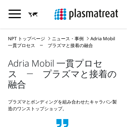
NPT トップページ
ニュース・事例
Adria Mobil
一貫プロセス ― プラズマと接着の融合
Adria Mobil 一貫プロセ
ス ― プラズマと接着の
融合
プラズマとボンディングを組み合わせたキャラバン製
造のワンストップショップ。