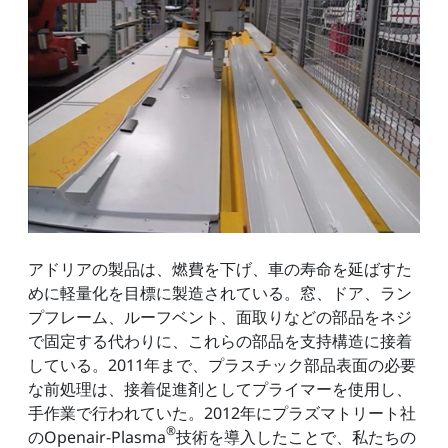
アドリアの製品は、燃費を下げ、車の寿命を延ばすた
めに軽量化を目標に製造されている。窓、ドア、ラン
プフレーム、ルーフベント、面取りなどの部品をネジ
で固定する代わりに、これらの部品を支持構造に接着
している。2011年まで、プラスチック部品表面の必要
な前処理は、接着促進剤としてプライマーを使用し、
手作業で行われていた。2012年にプラズマトリート社
®
のOpenair-Plasma
技術を導入したことで、私たちの