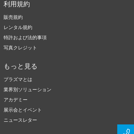
利用規約
販売規約
レンタル規約
特許および法的事項
写真クレジット
もっと見る
プラズマとは
業界別ソリューション
アカデミー
展示会とイベント
ニュースレター