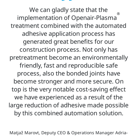
We can gladly state that the
®
implementation of Openair-Plasma
treatment combined with the automated
adhesive application process has
generated great benefits for our
construction process. Not only has
pretreatment become an environmentally
friendly, fast and reproducible safe
process, also the bonded joints have
become stronger and more secure. On
top is the very notable cost-saving effect
we have experienced as a result of the
large reduction of adhesive made possible
by this combined automation solution.
Matjaž Marovt, Deputy CEO & Operations Manager Adria-