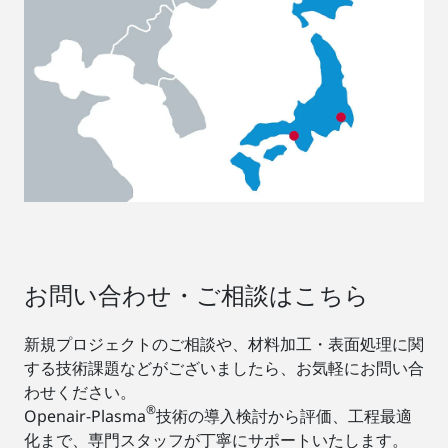
お問い合わせ・ご相談はこちら
新規プロジェクトのご相談や、材料加工・表面処理に関
する技術課題などがございましたら、お気軽にお問い合
わせください。
®
Openair-Plasma
技術の導入検討から評価、工程最適
化まで、専門スタッフが丁寧にサポートいたします。