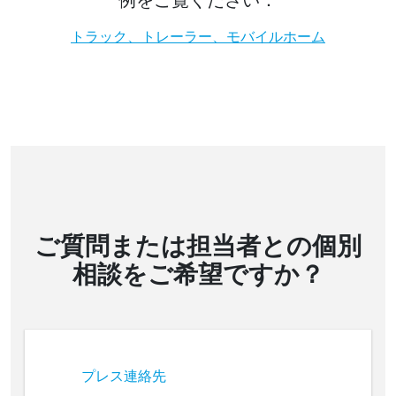
トラック、トレーラー、モバイルホーム
ご質問または担当者との個別
相談をご希望ですか？
プレス連絡先