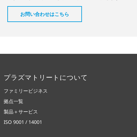
お問い合わせはこちら
プラズマトリートについて
ファミリービジネス
拠点一覧
製品＋サービス
ISO 9001 / 14001