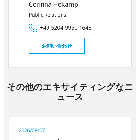
Corinna Hokamp
Public Relations
+49 5204 9960 1643
お問い合わせ
その他のエキサイティングなニ
ュース
2026/08/07