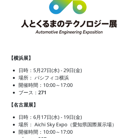
【横浜展】
日時：5月27日(水) - 29日(金)
場所： パシフィコ横浜
開催時間：10:00～17:00
ブース：
271
【名古屋展】
日時：6月17日(水) - 19日(金)
場所： Aichi Sky Expo（愛知県国際展示場）
開催時間：10:00～17:00