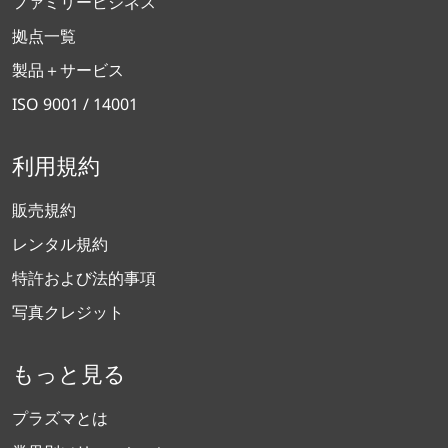
ファミリービジネス
拠点一覧
製品＋サービス
ISO 9001 / 14001
利用規約
販売規約
レンタル規約
特許および法的事項
写真クレジット
もっと見る
プラズマとは