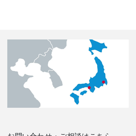
お問い合わせ・ご相談はこちら