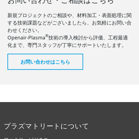
新規プロジェクトのご相談や、材料加工・表面処理に関
する技術課題などがございましたら、お気軽にお問い合
わせください。
®
Openair-Plasma
技術の導入検討から評価、工程最適
化まで、専門スタッフが丁寧にサポートいたします。
お問い合わせはこちら
プラズマトリートについて