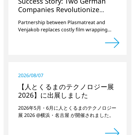
Success Story: Two German
Companies Revolutionize
Battery Cell Production in the
Partnership between Plasmatreat and
E-Mobility Sector
Venjakob replaces costly film wrapping
process
2026/08/07
【人とくるまのテクノロジー展
2026】に出展しました
2026年5月・6月に人とくるまのテクノロジー
展 2026 @横浜・名古屋 が開催されました。