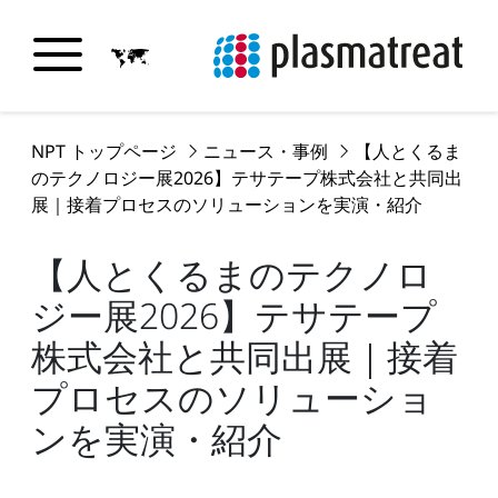
NPT トップページ
ニュース・事例
【人とくるま
のテクノロジー展2026】テサテープ株式会社と共同出
展｜接着プロセスのソリューションを実演・紹介
【人とくるまのテクノロ
ジー展2026】テサテープ
株式会社と共同出展｜接着
プロセスのソリューショ
ンを実演・紹介