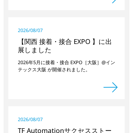
2026/08/07
【関西 接着・接合 EXPO 】に出
展しました
2026年5月に接着・接合 EXPO［大阪］@イン
テックス大阪 が開催されました。
2026/08/07
TF Automationサクセスストー