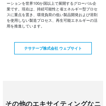
ーションを世界100か国以上で展開するグローバル企
業です。現在は、持続可能性と省エネルギー型プロセ
スに重点を置き、環境負荷の低い製品開発および溶剤
を使用しない製造プロセス、再生可能エネルギーの活
用を推進しています。
テサテープ株式会社 ウェブサイト
その他のエキサイティングなニ