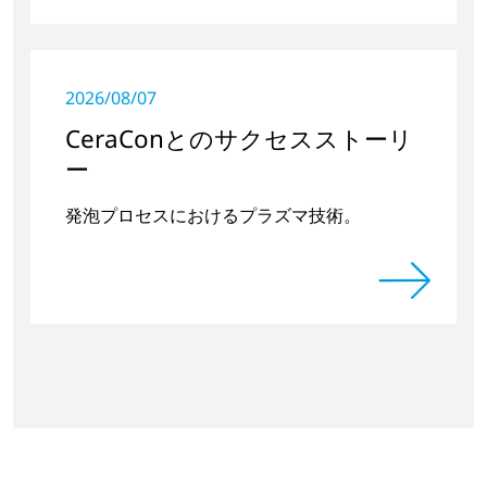
2026/08/07
CeraConとのサクセスストーリ
ー
発泡プロセスにおけるプラズマ技術。