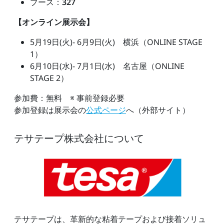
ブース：
327
【オンライン展示会】
5月19日(火)- 6月9日(火) 横浜（ONLINE STAGE
1）
6月10日(水)- 7月1日(水) 名古屋（ONLINE
STAGE 2）
参加費：無料 ※ 事前登録必要
参加登録は展示会の
公式ページ
へ（外部サイト）
テサテープ株式会社について
テサテープは、革新的な粘着テープおよび接着ソリュ