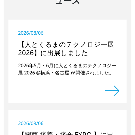
ュース
2026/08/06
【人とくるまのテクノロジー展
2026】に出展しました
2026年5月・6月に人とくるまのテクノロジー
展 2026 @横浜・名古屋 が開催されました。
2026/08/06
【関西 接着・接合 EXPO 】に出