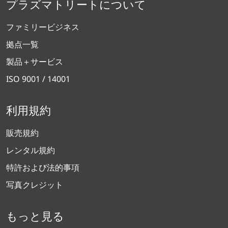
プラズマトリートについて
ファミリービジネス
拠点一覧
製品＋サービス
ISO 9001 / 14001
利用規約
販売規約
レンタル規約
特許および法的事項
写真クレジット
もっと見る