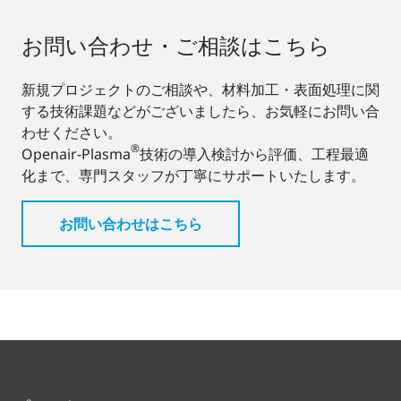
お問い合わせ・ご相談はこちら
新規プロジェクトのご相談や、材料加工・表面処理に関
する技術課題などがございましたら、お気軽にお問い合
わせください。
®
Openair-Plasma
技術の導入検討から評価、工程最適
化まで、専門スタッフが丁寧にサポートいたします。
お問い合わせはこちら