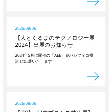
2026/08/06
【人とくるまのテクノロジー展
2024】出展のお知らせ
2024年5月に開催の「AEE」＠パシフィコ横
浜 に出展いたします！
2026/08/06