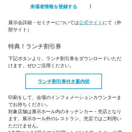
)
来場者情報を登録する
展示会詳細・セミナーについては
公式サイト
にて（外
部サイト）
特典！ランチ割引券
下記ボタンより、ランチ割引券をダウンロードいただ
けます。ぜひご活用ください。
ランチ割引券付き案内状
印刷をして、会場のインフォメーションカウンターま
でお持ちください。
対象店舗は展示ホール内のキッチンカー・売店となり
ます。展示ホール外のレストラン、売店ではご利用い
ただけません。