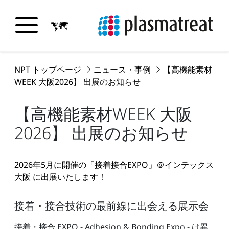
NPT トップページ
ニュース・事例
【高機能素材
WEEK 大阪2026】 出展のお知らせ
【高機能素材WEEK 大阪
2026】 出展のお知らせ
2026年5月に開催の「接着接合EXPO」＠インテックス
大阪 に出展いたします！
接着・接合技術の最前線に出会える展示会
接着・接合 EXPO - Adhesion & Bonding Expo - は異