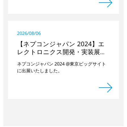
2026/08/06
【ネプコンジャパン 2024】エ
レクトロニクス開発・実装展に
出展しました
ネプコンジャパン 2024 @東京ビッグサイト
に出展いたしました。