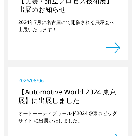
【実装・組立プロセス技術展】
出展のお知らせ
2024年7月に名古屋にて開催される展示会へ
出展いたします！
2026/08/06
【Automotive World 2024 東京
展】に出展しました
オートモーティブワールド2024 @東京ビッグ
サイト に出展いたしました。