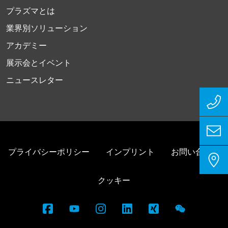
プラズマとは
業界別ソリューション
アカデミー
展示会とイベント
ニュースレター
プライバシーポリシー
インプリント
お問い合わせ
クッキー