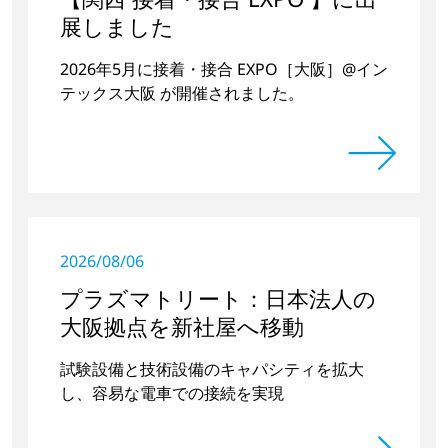
展しました
2026年5月に接着・接合 EXPO［大阪］@イン
テックス大阪 が開催されました。
2026/08/06
プラズマトリート：日本法人の
大阪拠点を新社屋へ移動
試験設備と技術設備のキャパシティを拡大
し、容易な電車での接続を実現