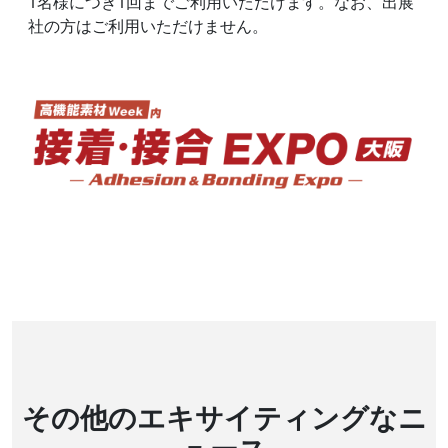
1名様につき1回までご利用いただけます。なお、出展
社の方はご利用いただけません。
その他のエキサイティングなニ