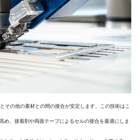
とその他の素材との間の接合が安定します。この技術はこ
を高め、接着剤や両面テープによるセルの接合を最適にしま