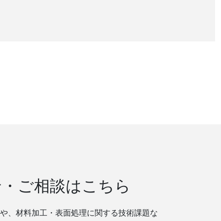
せ・ご相談はこちら
や、材料加工・表面処理に関する技術課題な