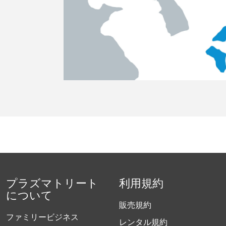
プラズマトリート
利用規約
について
販売規約
ファミリービジネス
レンタル規約