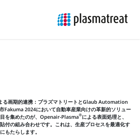
画期的連携：プラズマトリートとGlaub Automation
、見本市Fakuma 2024において自動車産業向けの革新的ソリュー
®
集めたのが、Openair-Plasma
による表面処理と、
貼付の組み合わせです。これは、生産プロセスを最適化す
にもたらします。