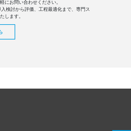
軽にお問い合わせください。
導入検討から評価、工程最適化まで、専門ス
たします。
ら