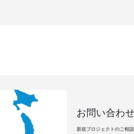
お問い合わ
新規プロジェクトのご相談