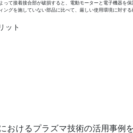
よって接着接合部が破損すると、電動モーターと電子機器を保
ィングを施していない部品に比べて、厳しい使用環境に対する
リット
におけるプラズマ技術の活用事例