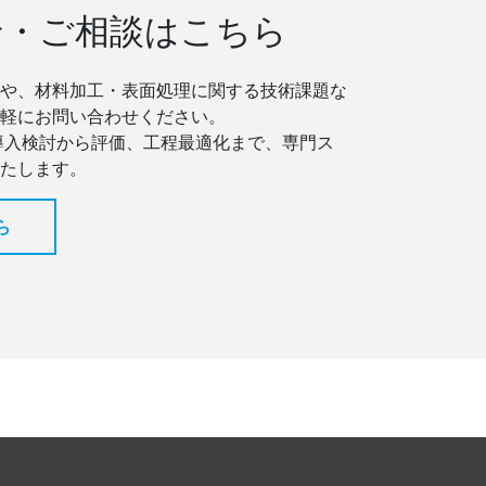
せ・ご相談はこちら
や、材料加工・表面処理に関する技術課題な
軽にお問い合わせください。
導入検討から評価、工程最適化まで、専門ス
たします。
ら