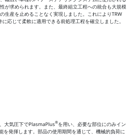
性が求められます。また、最終組立工程への統合も大規模
の生産を止めることなく実現しました。これによりTRW
顧客要件に応じて柔軟に適用できる前処理工程を確立しました。
®
気圧下でPlasmaPlus
を用い、必要な部位にのみイン
能を発揮します。部品の使用期間を通じて、機械的負荷に