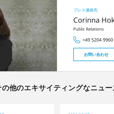
プレス連絡先
Corinna Ho
Public Relations
+49 5204 9960
お問い合わせ
その他のエキサイティングなニュー