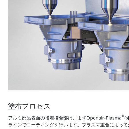
塗布プロセス
®
アルミ部品表面の接着接合部は、まずOpenair-Plasma
(
ラインでコーティングを行います。プラズマ重合によって