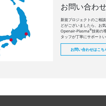
お問い合わ
新規プロジェクトのご相談
どがございましたら、お気
®
Openair-Plasma
技術の
タッフが丁寧にサポートい
お問い合わせはこち