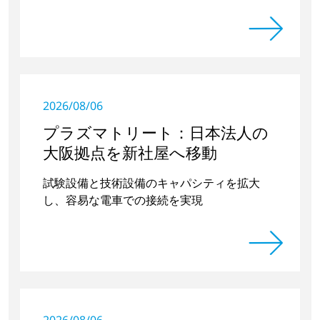
2026/08/06
プラズマトリート：日本法人の
大阪拠点を新社屋へ移動
試験設備と技術設備のキャパシティを拡大
し、容易な電車での接続を実現