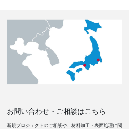
お問い合わせ・ご相談はこちら
新規プロジェクトのご相談や、材料加工・表面処理に関