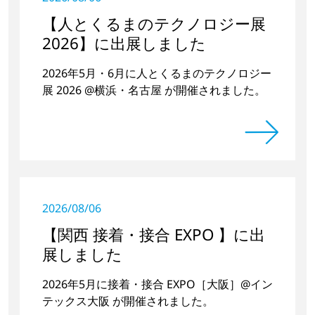
【人とくるまのテクノロジー展
2026】に出展しました
2026年5月・6月に人とくるまのテクノロジー
展 2026 @横浜・名古屋 が開催されました。
2026/08/06
【関西 接着・接合 EXPO 】に出
展しました
2026年5月に接着・接合 EXPO［大阪］@イン
テックス大阪 が開催されました。