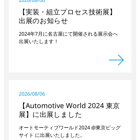
2026/08/06
【実装・組立プロセス技術展】
出展のお知らせ
2024年7月に名古屋にて開催される展示会へ
出展いたします！
2026/08/06
【Automotive World 2024 東京
展】に出展しました
オートモーティブワールド2024 @東京ビッグ
サイト に出展いたしました。