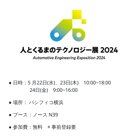
● 日時：5 月22日(水)、23日(木) 10:00~18:00
24日(金) 9:00~16:00
● 場所： パシフィコ横浜
● ブース：ノース N39
● 参加費：無料 ※ 事前登録要