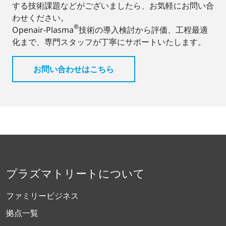
する技術課題などがございましたら、お気軽にお問い合
わせください。
®
Openair-Plasma
技術の導入検討から評価、工程最適
化まで、専門スタッフが丁寧にサポートいたします。
お問い合わせはこちら
プラズマトリートについて
ファミリービジネス
拠点一覧