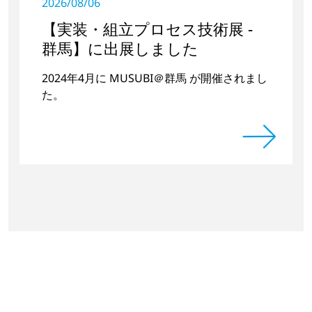
2026/08/06
【実装・組立プロセス技術展 -
群馬】に出展しました
2024年4月に MUSUBI＠群馬 が開催されまし
た。