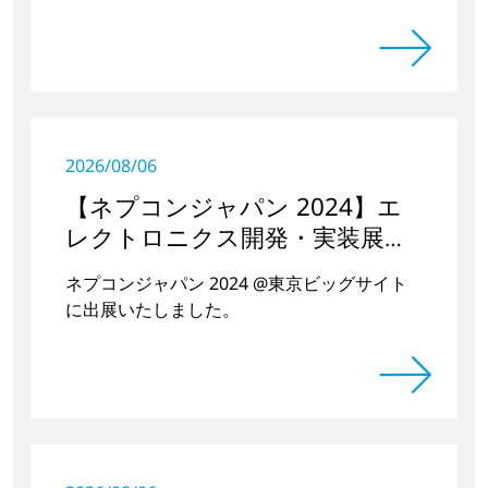
2026/08/06
【ネプコンジャパン 2024】エ
レクトロニクス開発・実装展に
出展しました
ネプコンジャパン 2024 @東京ビッグサイト
に出展いたしました。