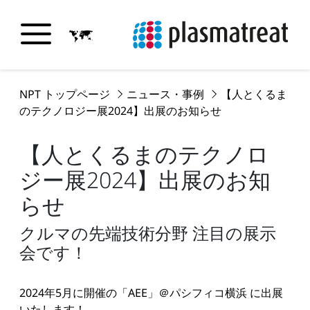
NPT トップページ
ニュース・事例
【人とくるま
のテクノロジー展2024】出展のお知らせ
【人とくるまのテクノロ
ジー展2024】出展のお知
らせ
クルマの先端技術分野 注目の展示
会です！
2024年5月に開催の「AEE」＠パシフィコ横浜 に出展
いたします！