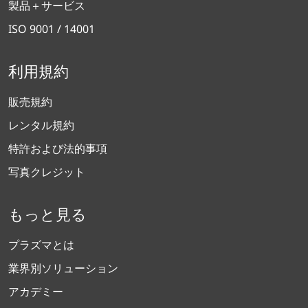
製品＋サービス
ISO 9001 / 14001
利用規約
販売規約
レンタル規約
特許および法的事項
写真クレジット
もっと見る
プラズマとは
業界別ソリューション
アカデミー